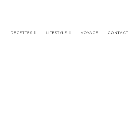
RECETTES
LIFESTYLE
VOYAGE
CONTACT