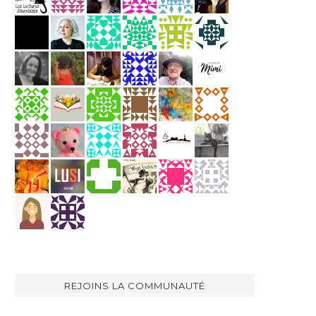
REJOINS LA COMMUNAUTÉ