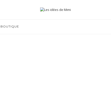
BOUTIQUE