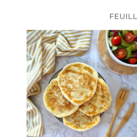
FEUIL