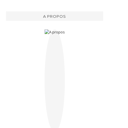
A PROPOS