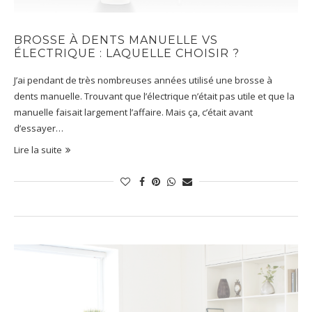
BROSSE À DENTS MANUELLE VS
ÉLECTRIQUE : LAQUELLE CHOISIR ?
J’ai pendant de très nombreuses années utilisé une brosse à
dents manuelle. Trouvant que l’électrique n’était pas utile et que la
manuelle faisait largement l’affaire. Mais ça, c’était avant
d’essayer…
Lire la suite