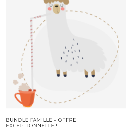
BUNDLE FAMILLE – OFFRE
EXCEPTIONNELLE !