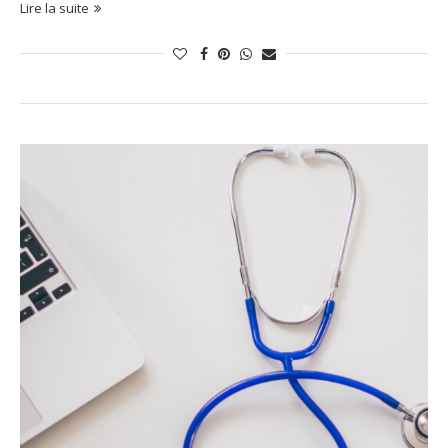
Lire la suite