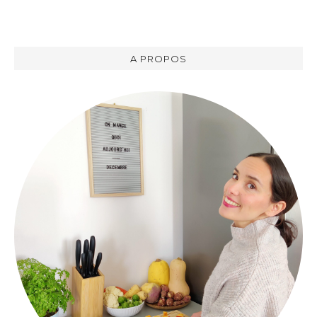
A PROPOS