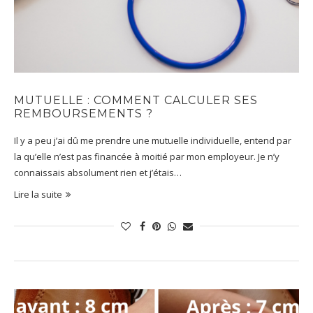
MUTUELLE : COMMENT CALCULER SES
REMBOURSEMENTS ?
Il y a peu j’ai dû me prendre une mutuelle individuelle, entend par
la qu’elle n’est pas financée à moitié par mon employeur. Je n’y
connaissais absolument rien et j’étais…
Lire la suite