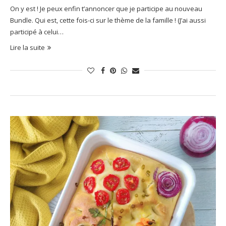
On y est ! Je peux enfin t’annoncer que je participe au nouveau
Bundle. Qui est, cette fois-ci sur le thème de la famille ! (J’ai aussi
participé à celui…
Lire la suite