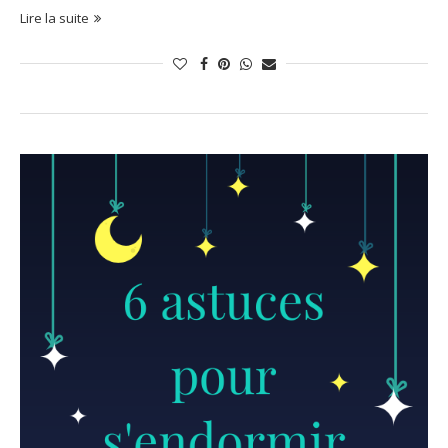
Lire la suite