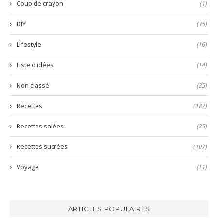
Coup de crayon
(1)
DIY
(35)
Lifestyle
(16)
Liste d'idées
(14)
Non classé
(25)
Recettes
(187)
Recettes salées
(85)
Recettes sucrées
(107)
Voyage
(11)
ARTICLES POPULAIRES