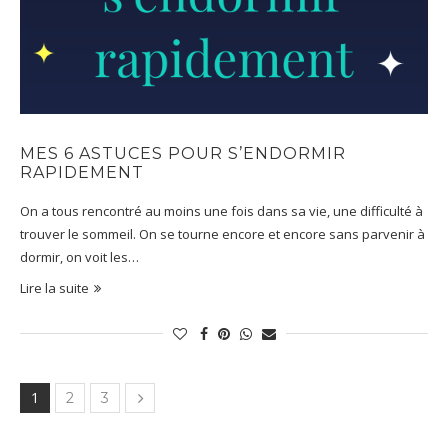
MES 6 ASTUCES POUR S’ENDORMIR
RAPIDEMENT
On a tous rencontré au moins une fois dans sa vie, une difficulté à
trouver le sommeil. On se tourne encore et encore sans parvenir à
dormir, on voit les…
Lire la suite
1
2
3