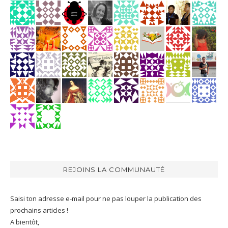
REJOINS LA COMMUNAUTÉ
Saisi ton adresse e-mail pour ne pas louper la publication des
prochains articles !
A bientôt,