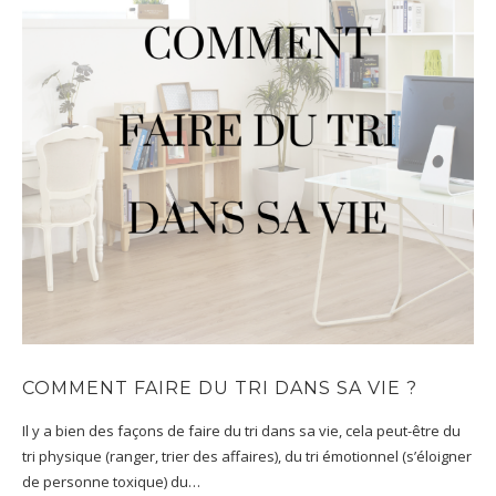
COMMENT FAIRE DU TRI DANS SA VIE ?
Il y a bien des façons de faire du tri dans sa vie, cela peut-être du
tri physique (ranger, trier des affaires), du tri émotionnel (s’éloigner
de personne toxique) du…