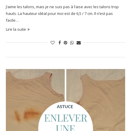
J’aime les talons, mais je ne suis pas à l’aise avec les talons trop
hauts. La hauteur idéal pour moi est de 6,5 / 7 cm. Il n’est pas
facile…
Lire la suite