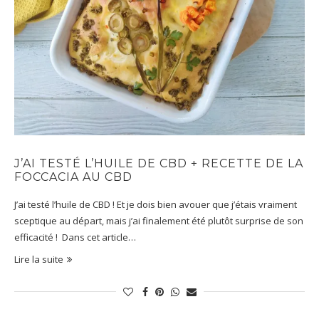
J’AI TESTÉ L’HUILE DE CBD + RECETTE DE LA
FOCCACIA AU CBD
J’ai testé l’huile de CBD ! Et je dois bien avouer que j’étais vraiment
sceptique au départ, mais j’ai finalement été plutôt surprise de son
efficacité ! Dans cet article…
Lire la suite