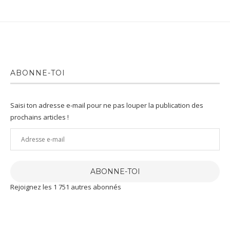
ABONNE-TOI
Saisi ton adresse e-mail pour ne pas louper la publication des
prochains articles !
Adresse
e-
mail
ABONNE-TOI
Rejoignez les 1 751 autres abonnés