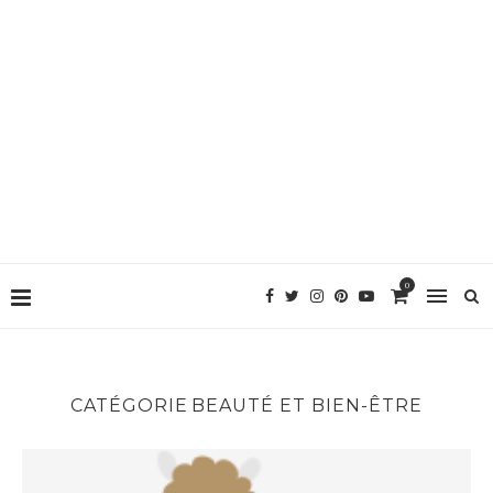
0
CATÉGORIE
BEAUTÉ ET BIEN-ÊTRE