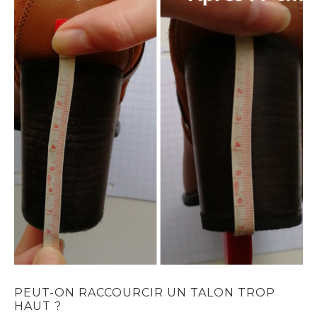
PEUT-ON RACCOURCIR UN TALON TROP
HAUT ?