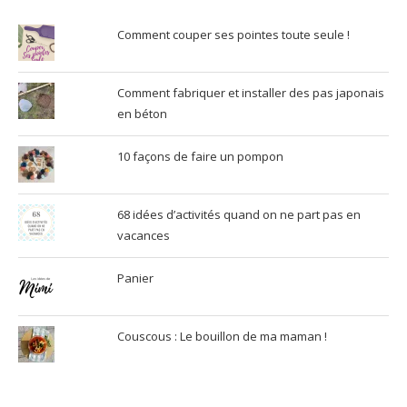
Comment couper ses pointes toute seule !
Comment fabriquer et installer des pas japonais
en béton
10 façons de faire un pompon
68 idées d’activités quand on ne part pas en
vacances
Panier
Couscous : Le bouillon de ma maman !