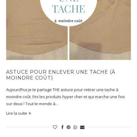
ASTUCE POUR ENLEVER UNE TACHE (À
MOINDRE COÛT)
Aujourd’hui je te partage THE astuce pour retirer une tache à
moindre coût. Fini les produits hyper cher et qui marche une fois
sur deux ! Tout le monde à…
Lire la suite