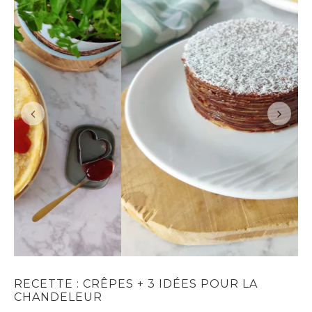
RECETTE : CRÊPES + 3 IDÉES POUR LA
CHANDELEUR