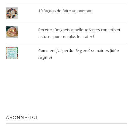
10 façons de faire un pompon
Recette : Beignets moelleux & mes conseils et
astuces pour ne plus les rater !
Comment j'ai perdu -6kg en 4 semaines (idée
régime)
ABONNE-TOI