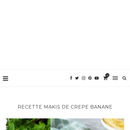
0
RECETTE MAKIS DE CREPE BANANE