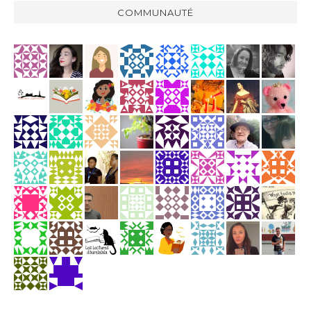
COMMUNAUTÉ