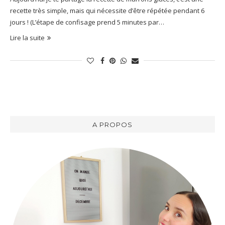
recette très simple, mais qui nécessite d’être répétée pendant 6
jours ! (L’étape de confisage prend 5 minutes par…
Lire la suite
A PROPOS