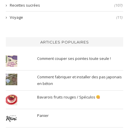
Recettes sucrées
(107)
Voyage
(11)
ARTICLES POPULAIRES
Comment couper ses pointes toute seule !
Comment fabriquer et installer des pas japonais
en béton
Bavarois fruits rouges / Spéculos
Panier