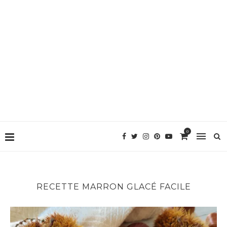
0
RECETTE MARRON GLACÉ FACILE