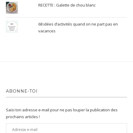
RECETTE : Galette de chou blanc
68 idées d’activités quand on ne part pas en
vacances
ABONNE-TOI
Saisi ton adresse e-mail pour ne pas louper la publication des
prochains articles !
Adresse