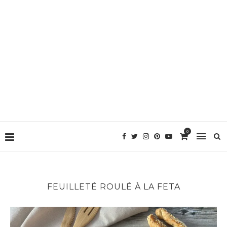
0
FEUILLETÉ ROULÉ À LA FETA