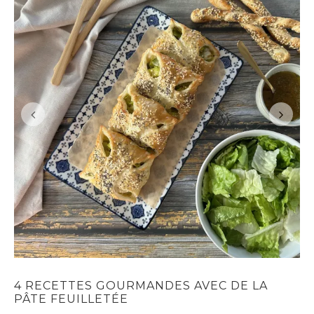
4 RECETTES GOURMANDES AVEC DE LA
PÂTE FEUILLETÉE