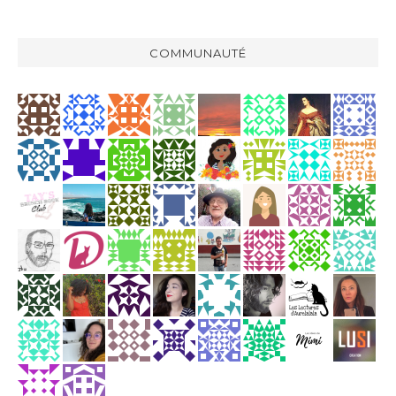
COMMUNAUTÉ