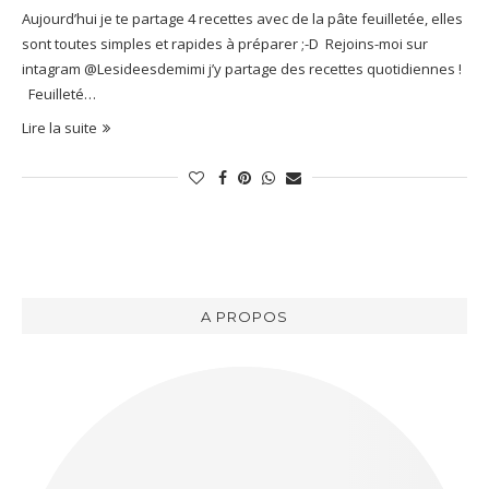
Aujourd’hui je te partage 4 recettes avec de la pâte feuilletée, elles
sont toutes simples et rapides à préparer ;-D Rejoins-moi sur
intagram @Lesideesdemimi j’y partage des recettes quotidiennes !
Feuilleté…
Lire la suite
A PROPOS