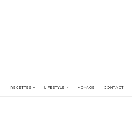
RECETTES
LIFESTYLE
VOYAGE
CONTACT