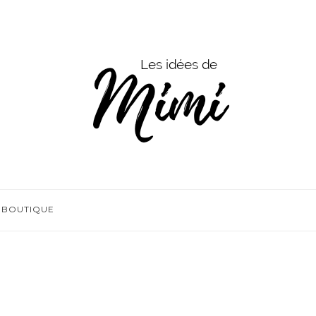
BOUTIQUE