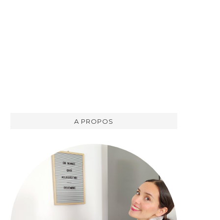
A PROPOS