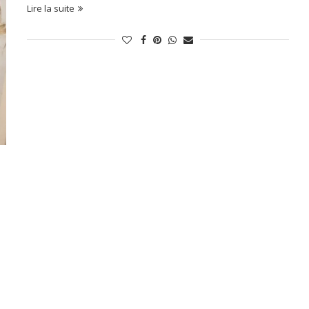
Lire la suite