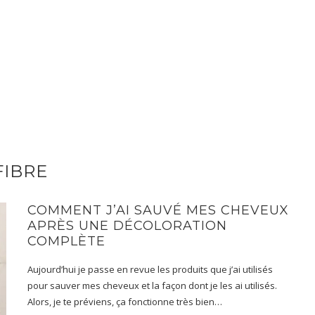
FIBRE
COMMENT J’AI SAUVÉ MES CHEVEUX
APRÈS UNE DÉCOLORATION
COMPLÈTE
Aujourd’hui je passe en revue les produits que j’ai utilisés
pour sauver mes cheveux et la façon dont je les ai utilisés.
Alors, je te préviens, ça fonctionne très bien…