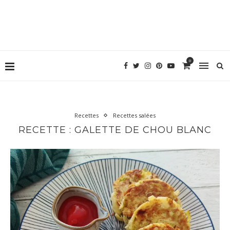
0
Recettes
Recettes salées
RECETTE : GALETTE DE CHOU BLANC