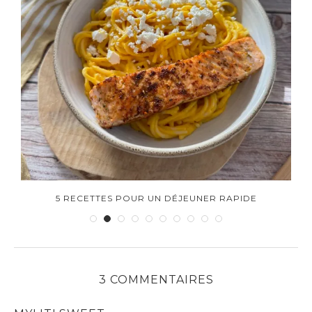
5 RECETTES POUR UN DÉJEUNER RAPIDE
3 COMMENTAIRES