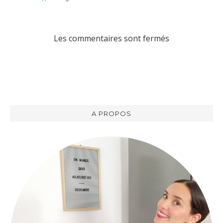
Les commentaires sont fermés
A PROPOS