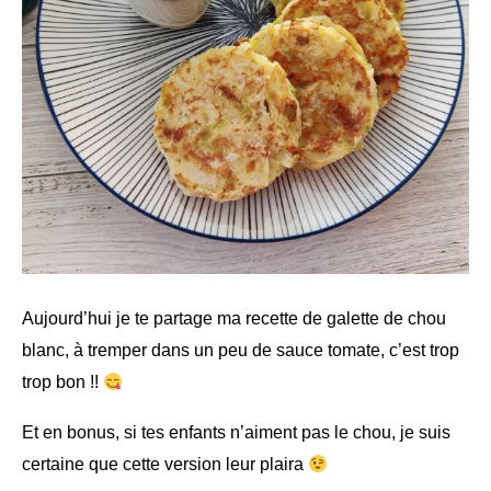
Aujourd’hui je te partage ma recette de galette de chou
blanc, à tremper dans un peu de sauce tomate, c’est trop
trop bon !!
Et en bonus, si tes enfants n’aiment pas le chou, je suis
certaine que cette version leur plaira