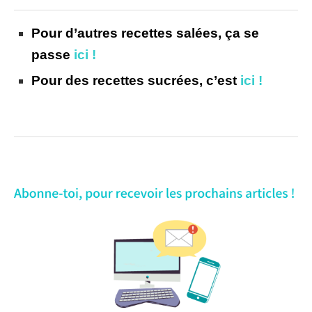
Pour d’autres recettes salées, ça se
passe
ici !
Pour des recettes sucrées, c’est
ici !