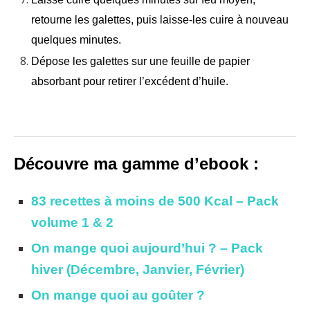
retourne les galettes, puis laisse-les cuire à nouveau
quelques minutes.
Dépose les galettes sur une feuille de papier
absorbant pour retirer l’excédent d’huile.
Découvre ma gamme d’ebook :
83 recettes à moins de 500 Kcal – Pack
volume 1 & 2
On mange quoi aujourd’hui ? – Pack
hiver (Décembre, Janvier, Février)
On mange quoi au goûter ?