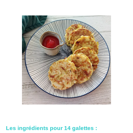
Les ingrédients pour 14 galettes :