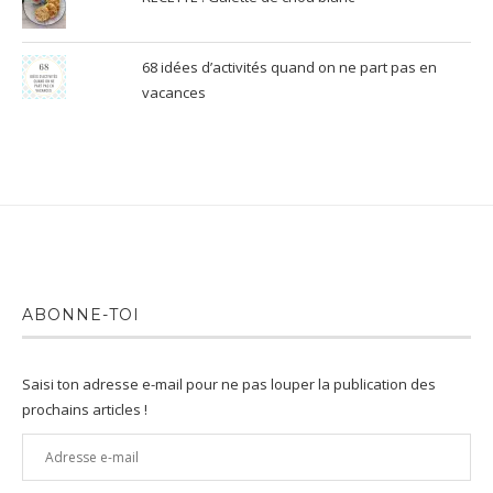
68 idées d’activités quand on ne part pas en
vacances
ABONNE-TOI
Saisi ton adresse e-mail pour ne pas louper la publication des
prochains articles !
Adresse
e-