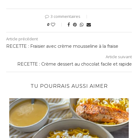
3 commentaires
0
Article précédent
RECETTE : Fraisier avec crème mousseline à la fraise
Article suivant
RECETTE : Crème dessert au chocolat facile et rapide
TU POURRAIS AUSSI AIMER