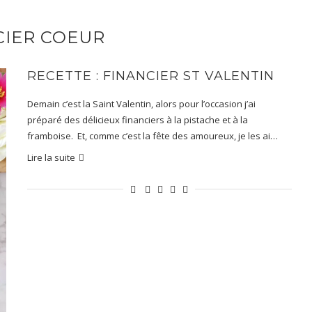
CIER COEUR
RECETTE : FINANCIER ST VALENTIN
Demain c’est la Saint Valentin, alors pour l’occasion j’ai
préparé des délicieux financiers à la pistache et à la
framboise. Et, comme c’est la fête des amoureux, je les ai…
Lire la suite