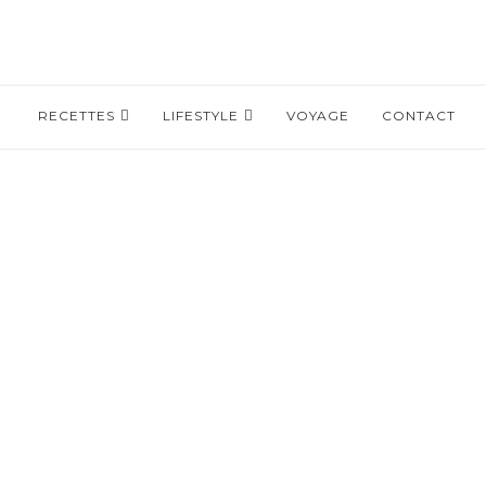
RECETTES
LIFESTYLE
VOYAGE
CONTACT