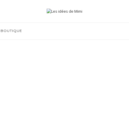
BOUTIQUE