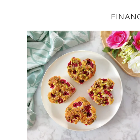
FINAN