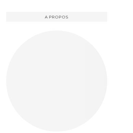
A PROPOS