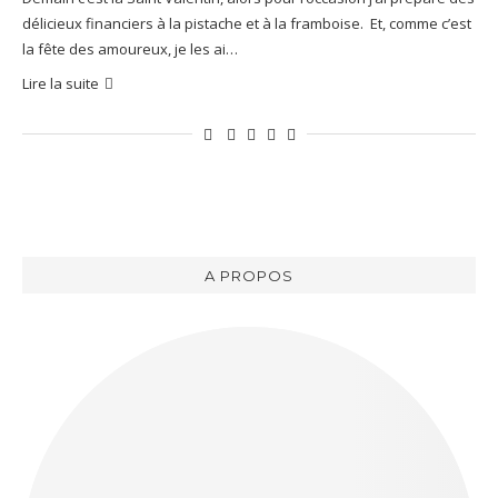
délicieux financiers à la pistache et à la framboise. Et, comme c’est
la fête des amoureux, je les ai…
Lire la suite
A PROPOS