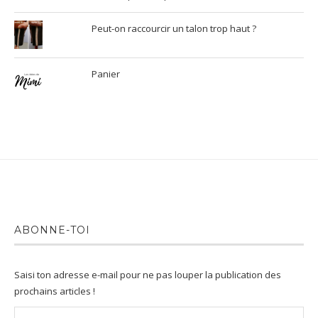
Peut-on raccourcir un talon trop haut ?
Panier
ABONNE-TOI
Saisi ton adresse e-mail pour ne pas louper la publication des
prochains articles !
Adresse