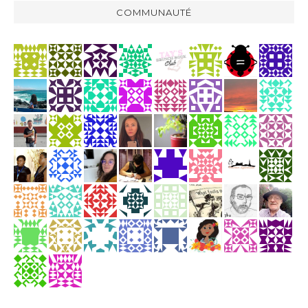
COMMUNAUTÉ