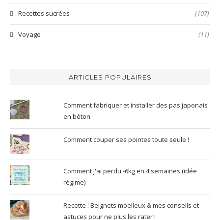
Recettes sucrées
(107)
Voyage
(11)
ARTICLES POPULAIRES
Comment fabriquer et installer des pas japonais
en béton
Comment couper ses pointes toute seule !
Comment j'ai perdu -6kg en 4 semaines (idée
régime)
Recette : Beignets moelleux & mes conseils et
astuces pour ne plus les rater !