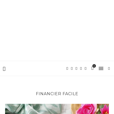
0
FINANCIER FACILE