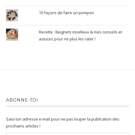
10 façons de faire un pompon
Recette : Beignets moelleux & mes conseils et
astuces pour ne plus les rater !
ABONNE-TOI
Saisi ton adresse e-mail pour ne pas louper la publication des
prochains articles !