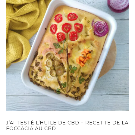
J’AI TESTÉ L’HUILE DE CBD + RECETTE DE LA
FOCCACIA AU CBD