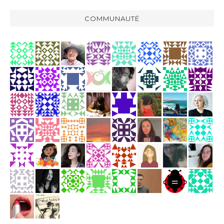
COMMUNAUTÉ