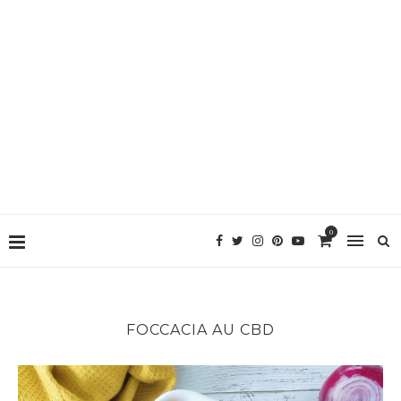
0
FOCCACIA AU CBD