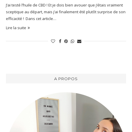
J’ai testé l’huile de CBD ! Et je dois bien avouer que j’étais vraiment
sceptique au départ, mais j’ai finalement été plutôt surprise de son
efficacité ! Dans cet article…
Lire la suite
A PROPOS