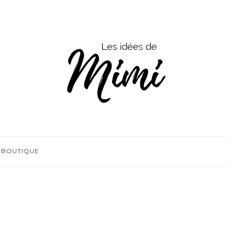
BOUTIQUE