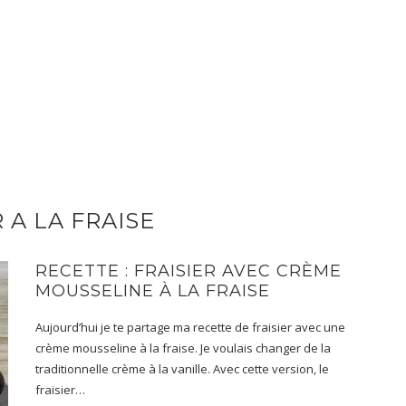
R A LA FRAISE
RECETTE : FRAISIER AVEC CRÈME
MOUSSELINE À LA FRAISE
Aujourd’hui je te partage ma recette de fraisier avec une
crème mousseline à la fraise. Je voulais changer de la
traditionnelle crème à la vanille. Avec cette version, le
fraisier…