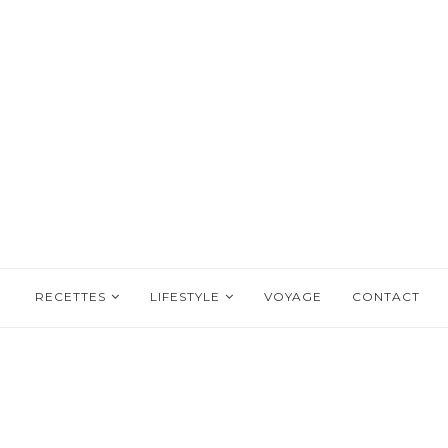
RECETTES
LIFESTYLE
VOYAGE
CONTACT