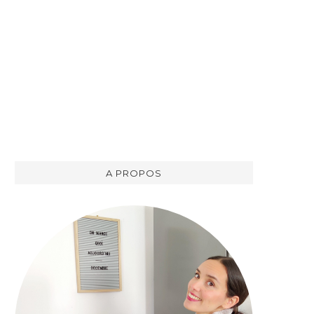
A PROPOS