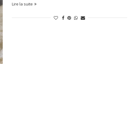
Lire la suite