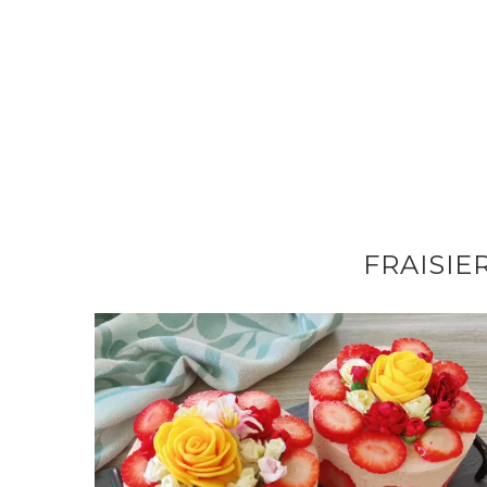
FRAISIE