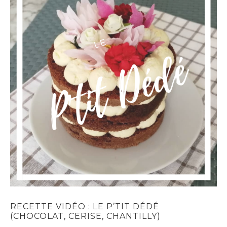
RECETTE VIDÉO : LE P’TIT DÉDÉ
(CHOCOLAT, CERISE, CHANTILLY)