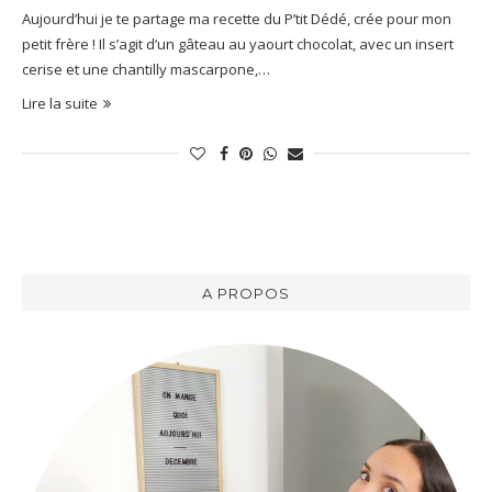
Aujourd’hui je te partage ma recette du P’tit Dédé, crée pour mon
petit frère ! Il s’agit d’un gâteau au yaourt chocolat, avec un insert
cerise et une chantilly mascarpone,…
Lire la suite
A PROPOS