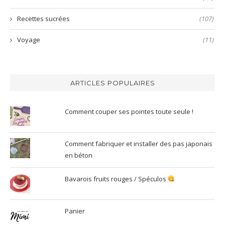
Recettes sucrées
(107)
Voyage
(11)
ARTICLES POPULAIRES
Comment couper ses pointes toute seule !
Comment fabriquer et installer des pas japonais
en béton
Bavarois fruits rouges / Spéculos
Panier