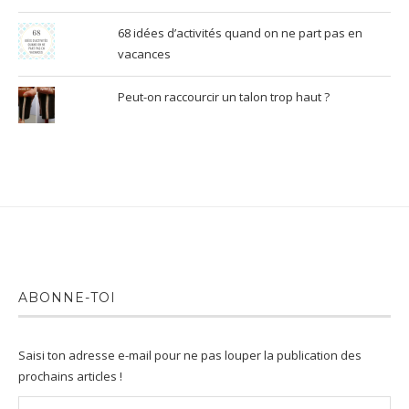
68 idées d’activités quand on ne part pas en
vacances
Peut-on raccourcir un talon trop haut ?
ABONNE-TOI
Saisi ton adresse e-mail pour ne pas louper la publication des
prochains articles !
Adresse