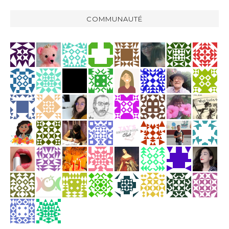
COMMUNAUTÉ