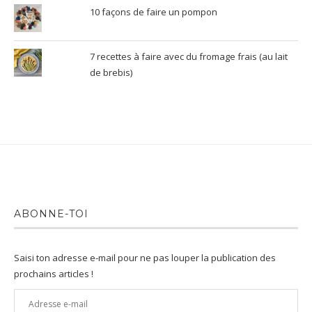
10 façons de faire un pompon
7 recettes à faire avec du fromage frais (au lait
de brebis)
ABONNE-TOI
Saisi ton adresse e-mail pour ne pas louper la publication des
prochains articles !
Adresse