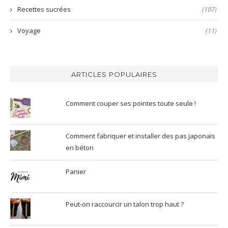
Recettes sucrées
(107)
Voyage
(11)
ARTICLES POPULAIRES
Comment couper ses pointes toute seule !
Comment fabriquer et installer des pas japonais
en béton
Panier
Peut-on raccourcir un talon trop haut ?