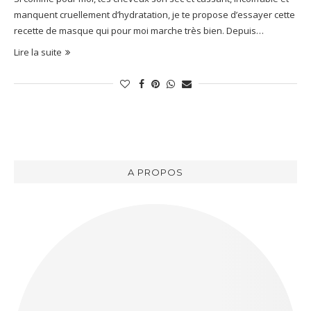
manquent cruellement d’hydratation, je te propose d’essayer cette
recette de masque qui pour moi marche très bien. Depuis…
Lire la suite
A PROPOS