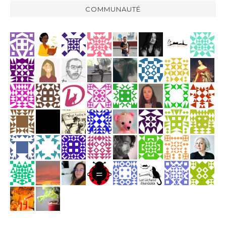
COMMUNAUTÉ