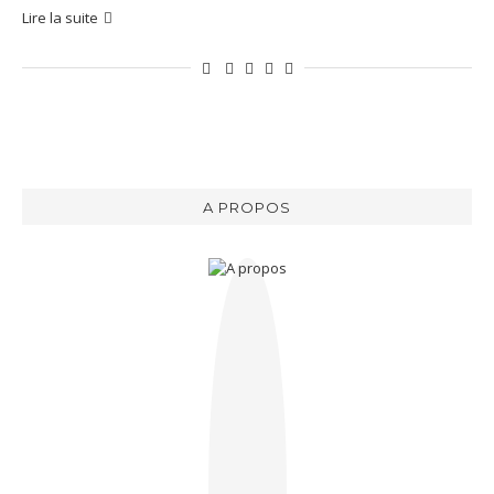
Lire la suite
A PROPOS