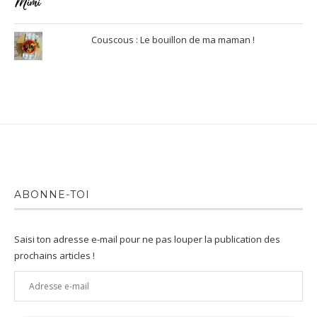
Couscous : Le bouillon de ma maman !
ABONNE-TOI
Saisi ton adresse e-mail pour ne pas louper la publication des
prochains articles !
Adresse
e-
mail