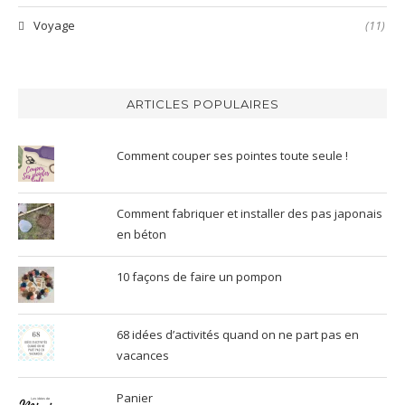
Voyage
(11)
ARTICLES POPULAIRES
Comment couper ses pointes toute seule !
Comment fabriquer et installer des pas japonais
en béton
10 façons de faire un pompon
68 idées d’activités quand on ne part pas en
vacances
Panier