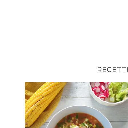
RECETT