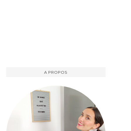
A PROPOS