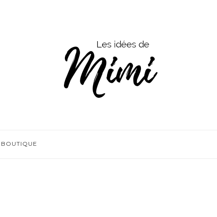
BOUTIQUE