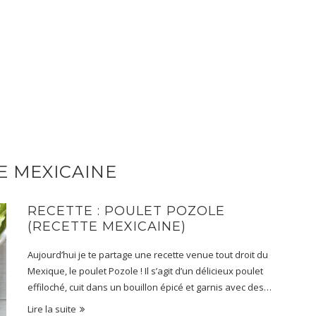
E MEXICAINE
RECETTE : POULET POZOLE
(RECETTE MEXICAINE)
Aujourd’hui je te partage une recette venue tout droit du
Mexique, le poulet Pozole ! Il s’agit d’un délicieux poulet
effiloché, cuit dans un bouillon épicé et garnis avec des…
Lire la suite