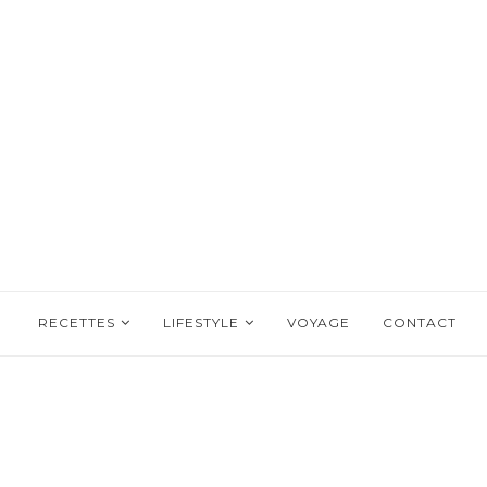
RECETTES
LIFESTYLE
VOYAGE
CONTACT