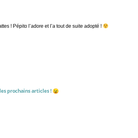
tes ! Pépito l’adore et l’a tout de suite adopté !