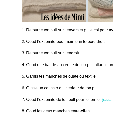
1. Retourne ton pull sur l’envers et pli le col pour av
2. Coud l’extrémité pour maintenir le bord droit.
3. Retourne ton pull sur l’endroit.
4. Coud une bande au centre de ton pull allant d’une
5. Garnis tes manches de ouate ou textile.
6. Glisse un coussin à l’intérieur de ton pull.
7. Coud l’extrémité de ton pull pour le fermer
(essai
8. Coud les deux manches entre-elles.