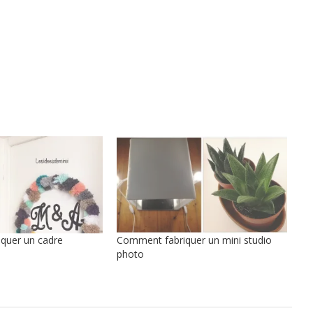
quer un cadre
Comment fabriquer un mini studio
photo