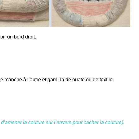
oir un bord droit.
 manche à l’autre et garni-la de ouate ou de textile.
 d’amener la couture sur l’envers pour cacher la couture).