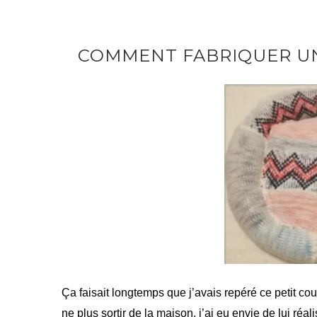
COMMENT FABRIQUER UN
Ça faisait longtemps que j’avais repéré ce petit cou
ne plus sortir de la maison, j’ai eu envie de lui réa