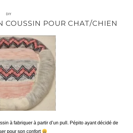
DIY
 COUSSIN POUR CHAT/CHIEN
ssin à fabriquer à partir d’un pull. Pépito ayant décidé de
liser pour son confort