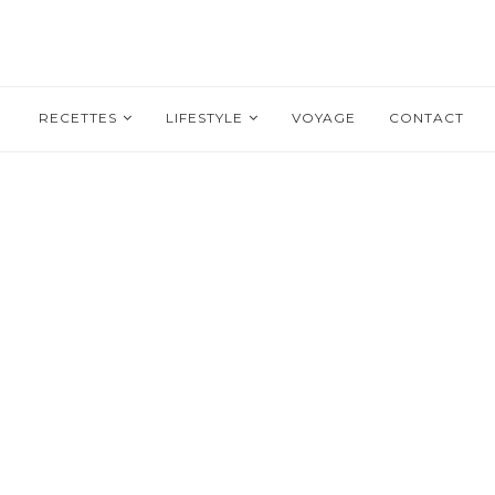
RECETTES
LIFESTYLE
VOYAGE
CONTACT