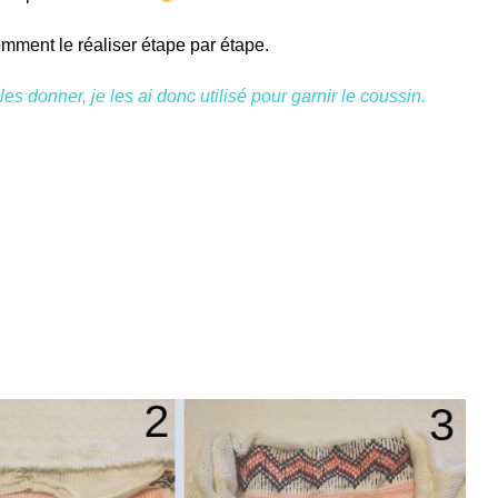
 comment le réaliser étape par étape.
s donner, je les ai donc utilisé pour garnir le coussin.