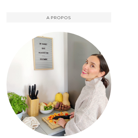
A PROPOS