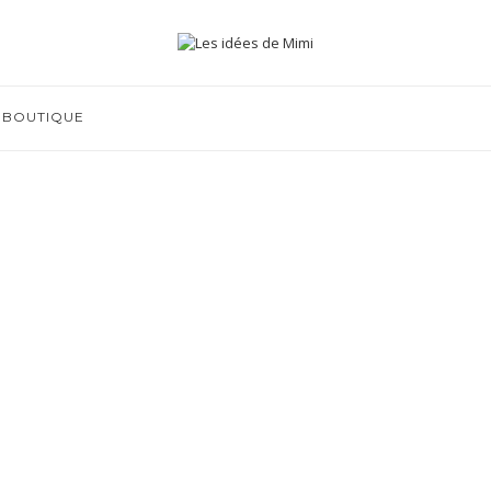
BOUTIQUE