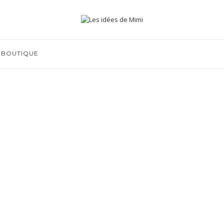
BOUTIQUE