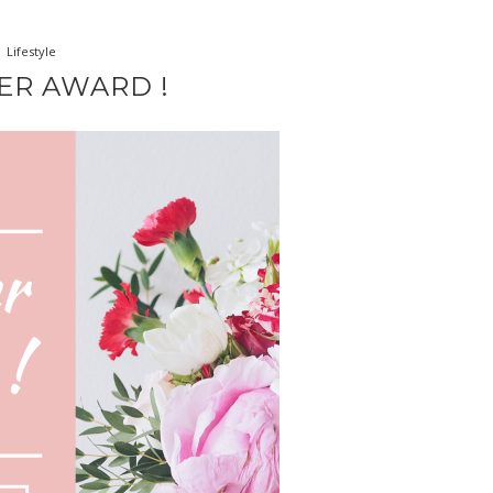
Lifestyle
ER AWARD !