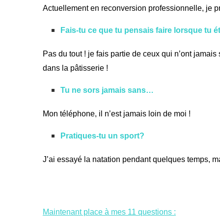
Actuellement en reconversion professionnelle, je 
Fais-tu ce que tu pensais faire lorsque tu é
Pas du tout ! je fais partie de ceux qui n’ont jamais
dans la pâtisserie !
Tu ne sors jamais sans…
Mon téléphone, il n’est jamais loin de moi !
Pratiques-tu un sport?
J’ai essayé la natation pendant quelques temps, ma
Maintenant place à mes 11 questions :