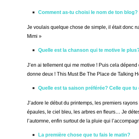
Comment as-tu choisi le nom de ton blog?
Je voulais quelque chose de simple, il était donc 
Mimi »
Quelle est la chanson qui te motive le plus
J’en ai tellement qui me motive ! Puis cela dépend
donne deux !
This Must Be The Place
de Talking H
Quelle est ta saison préférée? Celle que tu
J’adore le début du printemps, les premiers rayon
épaules, le ciel bleu, les arbres en fleurs… Je dét
l’automne, enfin surtout de la pluie qui l’accompag
La première chose que tu fais le matin?