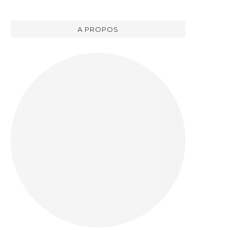
A PROPOS