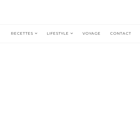
RECETTES
LIFESTYLE
VOYAGE
CONTACT