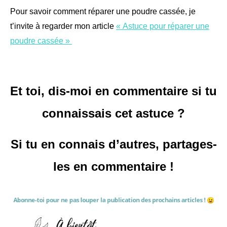
Pour savoir comment réparer une poudre cassée, je
t’invite à regarder mon article
« Astuce pour réparer une
poudre cassée »
Et toi, dis-moi en commentaire si tu
connaissais cet astuce ?
Si tu en connais d’autres, partages-
les en commentaire !