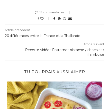
12 commentaires
1
Article précédent
26 différences entre la France et la Thaïlande
Article suivant
Recette vidéo : Entremet pistache / chocolat /
framboise
TU POURRAIS AUSSI AIMER