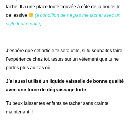
tache. Il a une place toute trouvée à côté de la bouteille
de lessive
(à condition de ne pas me tacher avec un
stylo feutre noir !)
J’espère que cet article te sera utile, si tu souhaites faire
l’expérience chez toi, testes sur un vêtement que tu ne
portes plus au cas où.
J’ai aussi utilisé un liquide vaisselle de bonne qualité
avec une force de dégraissage forte.
Tu peux laisser tes enfants se tacher sans crainte
maintenant !!