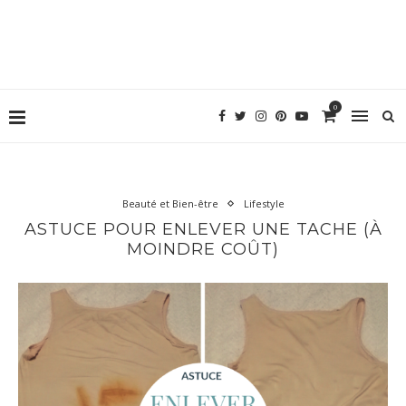
0
Beauté et Bien-être
Lifestyle
ASTUCE POUR ENLEVER UNE TACHE (À
MOINDRE COÛT)