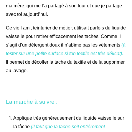
ma mère, qui me l’a partagé à son tour et que je partage
avec toi aujourd’hui.
Ce vieil ami, teinturier de métier, utilisait parfois du liquide
vaisselle pour retirer efficacement les taches. Comme il
s’agit d’un détergent doux il n’abîme pas les vêtements
(à
tester sur une petite surface si ton textile est très délicat).
Il permet de décoller la tache du textile et de la supprimer
au lavage.
La marche à suivre :
Applique très généreusement du liquide vaisselle sur
la tâche
(il faut que la tache soit entièrement