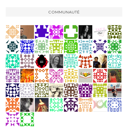
COMMUNAUTÉ