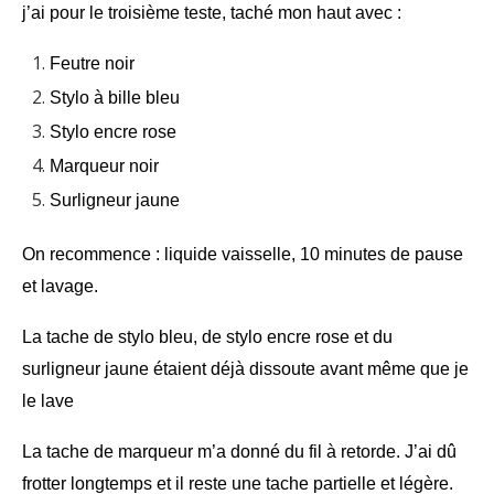
j’ai pour le troisième teste, taché mon haut avec :
Feutre noir
Stylo à bille bleu
Stylo encre rose
Marqueur noir
Surligneur jaune
On recommence : liquide vaisselle, 10 minutes de pause
et lavage.
La tache de stylo bleu, de stylo encre rose et du
surligneur jaune étaient déjà dissoute avant même que je
le lave
La tache de marqueur m’a donné du fil à retorde. J’ai dû
frotter longtemps et il reste une tache partielle et légère.