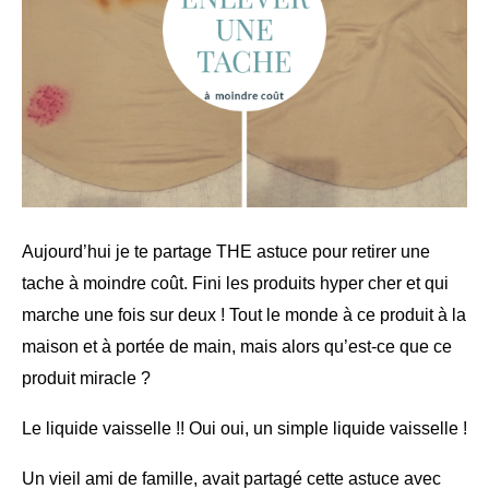
Aujourd’hui je te partage THE astuce pour retirer une
tache à moindre coût.
Fini les produits hyper cher et qui
marche une fois sur deux !
Tout le monde à ce produit à la
maison et à portée de main, mais alors qu’est-ce que ce
produit miracle ?
Le liquide vaisselle !! Oui oui, un simple liquide vaisselle !
Un vieil ami de famille, avait partagé cette astuce avec