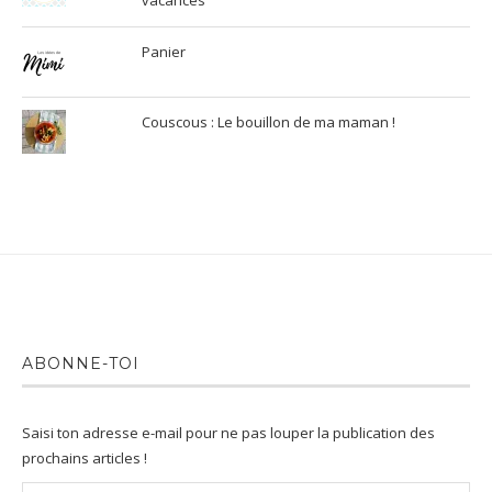
Panier
Couscous : Le bouillon de ma maman !
ABONNE-TOI
Saisi ton adresse e-mail pour ne pas louper la publication des
prochains articles !