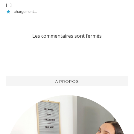
[…]
chargement…
Les commentaires sont fermés
A PROPOS