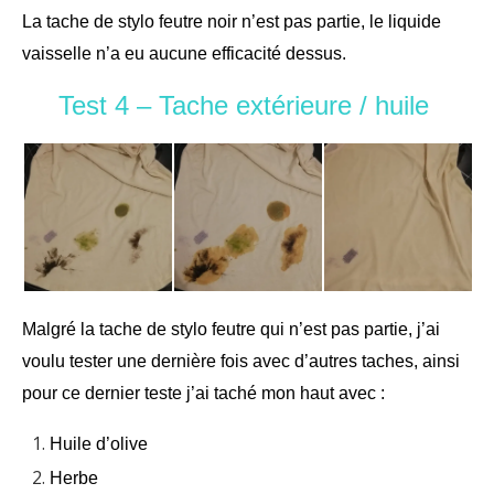
La tache de stylo feutre noir n’est pas partie, le liquide
vaisselle n’a eu aucune efficacité dessus.
Test 4 – Tache extérieure / huile
Malgré la tache de stylo feutre qui n’est pas partie, j’ai
voulu tester une dernière fois avec d’autres taches, ainsi
pour ce dernier teste j’ai taché mon haut avec :
Huile d’olive
Herbe