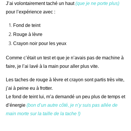
J’ai volontairement taché un haut
(que je ne porte plus)
pour l’expérience avec :
Fond de teint
Rouge à lèvre
Crayon noir pour les yeux
Comme c’était un test et que je n’avais pas de machine à
faire, je l’ai lavé à la main pour aller plus vite.
Les taches de rouge à lèvre et crayon sont partis très vite,
j’ai à peine eu à frotter.
Le fond de teint lui, m’a demandé un peu plus de temps et
d’énergie
(bon d’un autre côté, je n’y suis pas allée de
main morte sur la taille de la tache !)