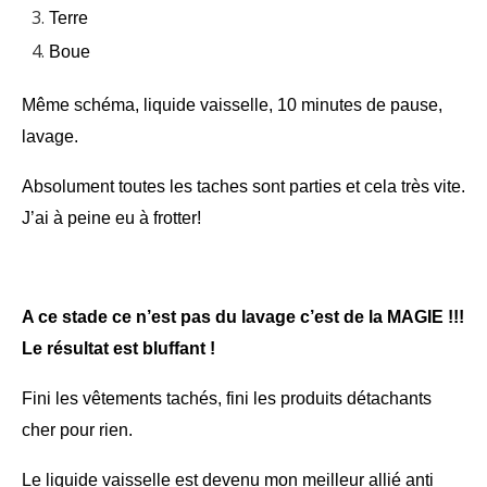
Terre
Boue
Même schéma, liquide vaisselle, 10 minutes de pause,
lavage.
Absolument toutes les taches sont parties et cela très vite.
J’ai à peine eu à frotter!
A ce stade ce n’est pas du lavage c’est de la MAGIE !!!
Le résultat est bluffant !
Fini les vêtements tachés, fini les produits détachants
cher pour rien.
Le liquide vaisselle est devenu mon meilleur allié anti