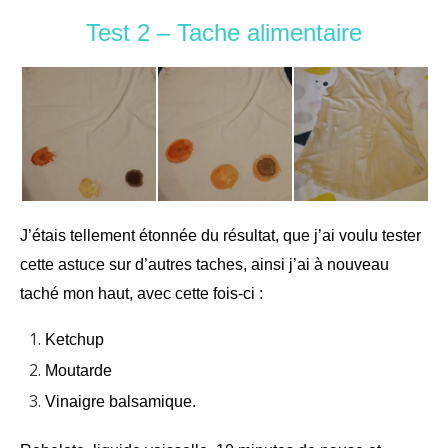
Test 2 – Tache alimentaire
J’étais tellement étonnée du résultat, que j’ai voulu tester
cette astuce sur d’autres taches, ainsi j’ai à nouveau
taché mon haut, avec cette fois-ci :
Ketchup
Moutarde
Vinaigre balsamique.