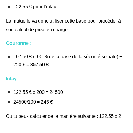
122,55 € pour l’inlay
La mutuelle va donc utiliser cette base pour procéder à
son calcul de prise en charge :
Couronne :
107,50 € (100 % de la base de la sécurité sociale) +
250 € =
357,50 €
Inlay :
122,55 € x 200 = 24500
24500/100 =
245
€
Ou tu peux calculer de la manière suivante : 122,55 x 2