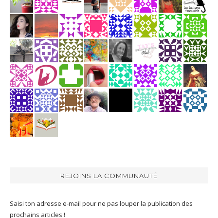
REJOINS LA COMMUNAUTÉ
Saisi ton adresse e-mail pour ne pas louper la publication des
prochains articles !