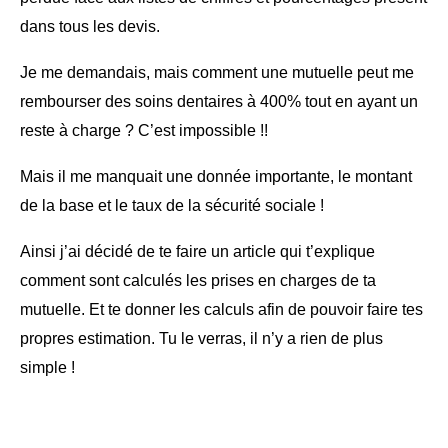
dans tous les devis.
Je me demandais, mais comment une mutuelle peut me
rembourser des soins dentaires à 400% tout en ayant un
reste à charge ? C’est impossible !!
Mais il me manquait une donnée importante, le montant
de la base et le taux de la sécurité sociale !
Ainsi j’ai décidé de te faire un article qui t’explique
comment sont calculés les prises en charges de ta
mutuelle. Et te donner les calculs afin de pouvoir faire tes
propres estimation. Tu le verras, il n’y a rien de plus
simple !