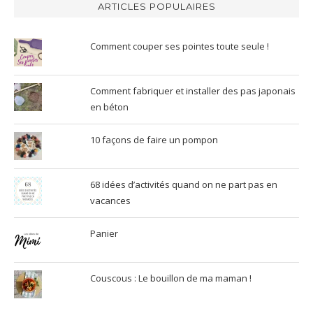
ARTICLES POPULAIRES
Comment couper ses pointes toute seule !
Comment fabriquer et installer des pas japonais
en béton
10 façons de faire un pompon
68 idées d’activités quand on ne part pas en
vacances
Panier
Couscous : Le bouillon de ma maman !