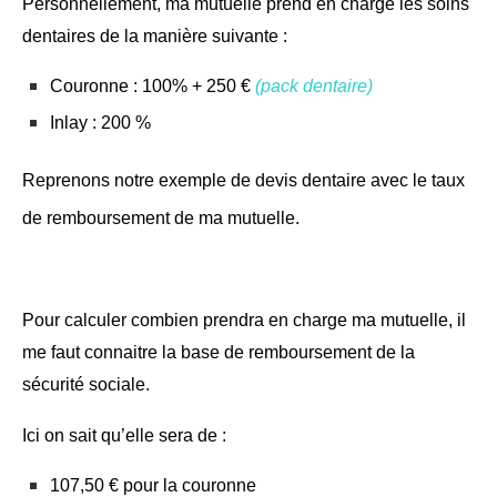
Personnellement, ma mutuelle prend en charge les soins
dentaires de la manière suivante :
Couronne : 100% + 250 €
(pack dentaire)
Inlay : 200 %
Reprenons notre exemple de devis dentaire avec le taux
de remboursement de ma mutuelle.
Pour calculer combien prendra en charge ma mutuelle, il
me faut connaitre la base de remboursement de la
sécurité sociale.
Ici on sait qu’elle sera de :
107,50 € pour la couronne