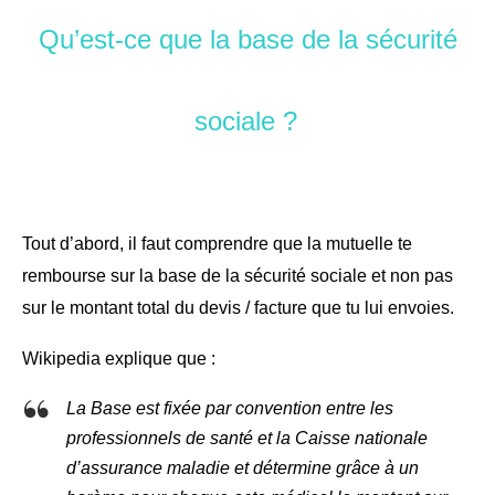
Qu’est-ce que la base de la sécurité
sociale ?
Tout d’abord, il faut comprendre que la mutuelle te
rembourse sur la base de la sécurité sociale et non pas
sur le montant total du devis / facture que tu lui envoies.
Wikipedia explique que :
La Base est fixée par convention entre les
professionnels de santé et la Caisse nationale
d’assurance maladie et détermine grâce à un