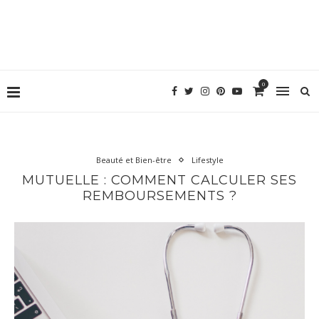
0
Beauté et Bien-être
Lifestyle
MUTUELLE : COMMENT CALCULER SES
REMBOURSEMENTS ?