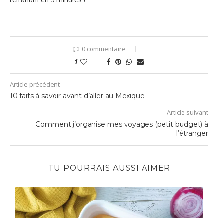
0 commentaire
1
Article précédent
10 faits à savoir avant d’aller au Mexique
Article suivant
Comment j’organise mes voyages (petit budget) à
l’étranger
TU POURRAIS AUSSI AIMER