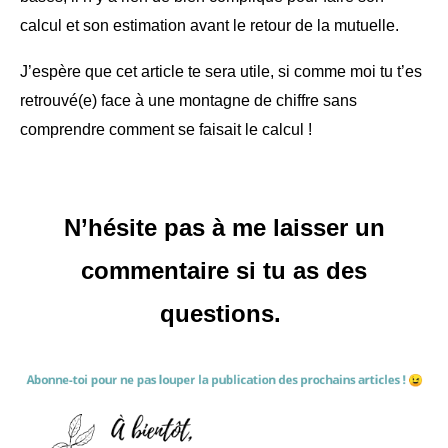
calcul et son estimation avant le retour de la mutuelle.
J’espère que cet article te sera utile, si comme moi tu t’es
retrouvé(e) face à une montagne de chiffre sans
comprendre comment se faisait le calcul !
N’hésite pas à me laisser un
commentaire si tu as des
questions.