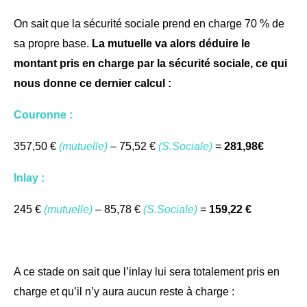
On sait que la sécurité sociale prend en charge 70 % de
sa propre base.
La mutuelle va alors déduire le
montant pris en charge par la sécurité sociale, ce qui
nous donne ce dernier calcul :
Couronne :
357,50 €
(mutuelle)
– 75,52 €
(S.Sociale)
=
281,98€
Inlay :
245 €
(mutuelle)
– 85,78 €
(S.Sociale)
=
159,22 €
A ce stade on sait que l’inlay lui sera totalement pris en
charge et qu’il n’y aura aucun reste à charge :