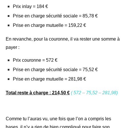
Prix inlay = 184 €
Prise en charge sécurité sociale = 85,78 €
Prise en charge mutuelle = 159,22 €
En revanche, pour la couronne, il va rester une somme à
payer :
Prix couronne = 572 €
Prise en charge sécurité sociale = 75,52 €
Prise en charge mutuelle = 281,98 €
Total reste à charge : 214,50 €
( 572 – 75,52 – 281,98)
Comme tu l’auras vu, une fois que l’on a compris les
bases, il n’y a rien de bien compliqué pour faire son