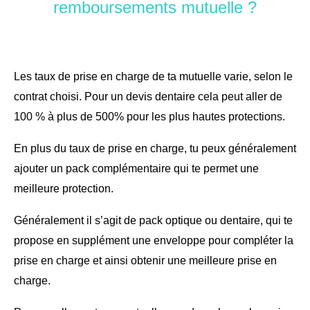
remboursements mutuelle ?
Les taux de prise en charge de ta mutuelle varie, selon le
contrat choisi. Pour un devis dentaire cela peut aller de
100 % à plus de 500% pour les plus hautes protections.
En plus du taux de prise en charge, tu peux généralement
ajouter un pack complémentaire qui te permet une
meilleure protection.
Généralement il s’agit de pack optique ou dentaire, qui te
propose en supplément une enveloppe pour compléter la
prise en charge et ainsi obtenir une meilleure prise en
charge.