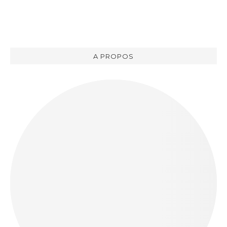
A PROPOS