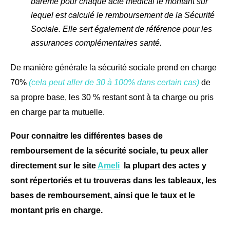
barème pour chaque acte médical le montant sur
lequel est calculé le remboursement de la Sécurité
Sociale. Elle sert également de référence pour les
assurances complémentaires santé.
De manière générale la sécurité sociale prend en charge
70%
(cela peut aller de 30 à 100% dans certain cas)
de
sa propre base, les 30 % restant sont à ta charge ou pris
en charge par ta mutuelle.
Pour connaitre les différentes bases de
remboursement de la sécurité sociale, tu peux aller
directement sur le site
Ameli
la plupart des actes y
sont répertoriés et tu trouveras dans les tableaux, les
bases de remboursement, ainsi que le taux et le
montant pris en charge.