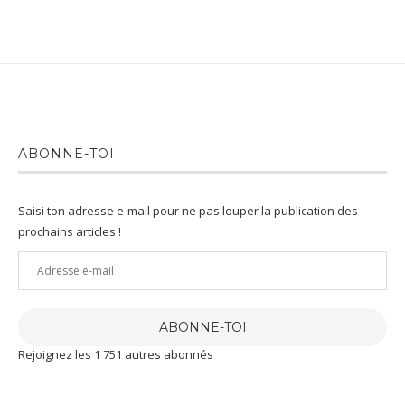
ABONNE-TOI
Saisi ton adresse e-mail pour ne pas louper la publication des
prochains articles !
Adresse
e-
mail
ABONNE-TOI
Rejoignez les 1 751 autres abonnés