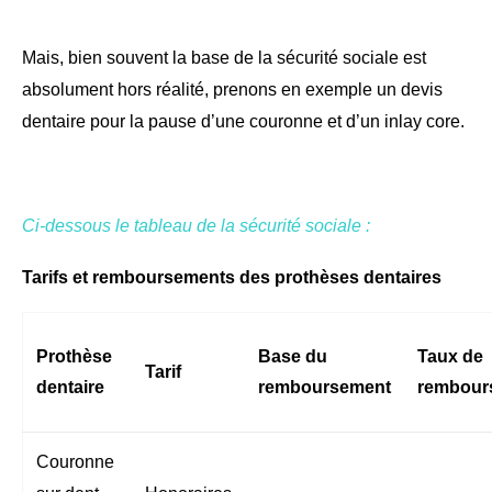
Mais, bien souvent la base de la sécurité sociale est
absolument hors réalité, prenons en exemple un devis
dentaire pour la pause d’une couronne et d’un inlay core.
Ci-dessous le tableau de la sécurité sociale :
Tarifs et remboursements des prothèses dentaires
Prothèse
Base du
Taux de
Tarif
dentaire
remboursement
rembour
Couronne