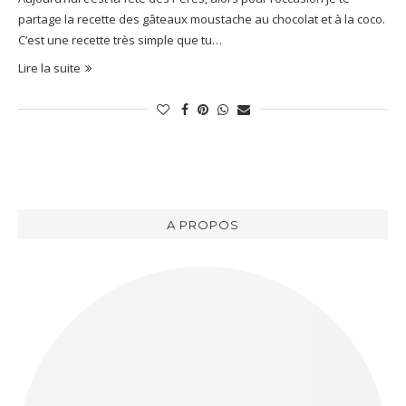
partage la recette des gâteaux moustache au chocolat et à la coco.
C’est une recette très simple que tu…
Lire la suite
A PROPOS