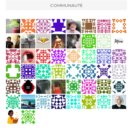
COMMUNAUTÉ