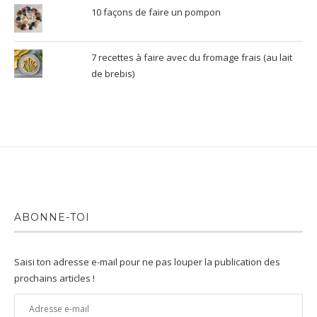
10 façons de faire un pompon
7 recettes à faire avec du fromage frais (au lait
de brebis)
ABONNE-TOI
Saisi ton adresse e-mail pour ne pas louper la publication des
prochains articles !
Adresse