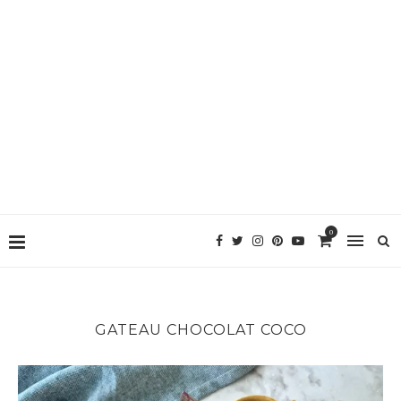
0
GATEAU CHOCOLAT COCO