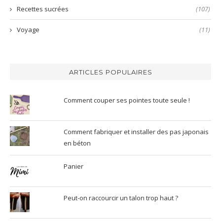
Recettes sucrées
(107)
Voyage
(11)
ARTICLES POPULAIRES
Comment couper ses pointes toute seule !
Comment fabriquer et installer des pas japonais
en béton
Panier
Peut-on raccourcir un talon trop haut ?