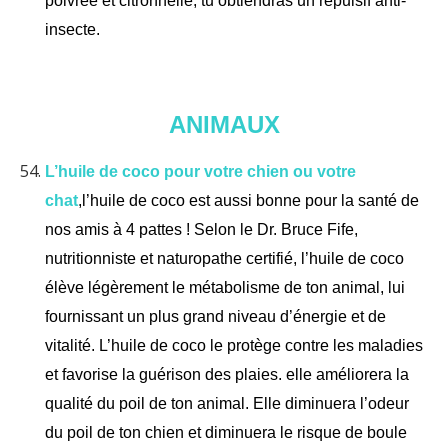
poivrée et citronnelle, tu obtiendras un répulsif anti-
insecte.
ANIMAUX
L’huile de coco pour votre chien ou votre
chat
,l’huile de coco est aussi bonne pour la santé de
nos amis à 4 pattes ! Selon le Dr. Bruce Fife,
nutritionniste et naturopathe certifié, l’huile de coco
élève légèrement le métabolisme de ton animal, lui
fournissant un plus grand niveau d’énergie et de
vitalité.
L’huile de coco le protège contre les maladies
et favorise la guérison des plaies. elle améliorera la
qualité du poil de ton animal. Elle diminuera l’odeur
du poil de ton chien et diminuera le risque de boule