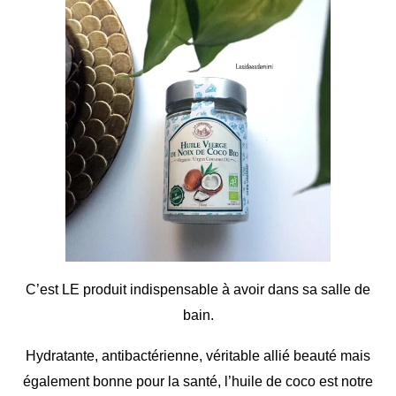
C’est LE produit indispensable à avoir dans sa salle de
bain.
Hydratante, antibactérienne, véritable allié beauté mais
également bonne pour la santé, l’huile de coco est notre