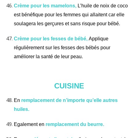
Crème pour les mamelons,
L’huile de noix de coco
est bénéfique pour les femmes qui allaitent car elle
soulagera les gerçures et sans risque pour bébé.
Crème pour les fesses de bébé,
Applique
régulièrement sur les fesses des bébés pour
améliorer la santé de leur peau.
CUISINE
En
remplacement de n’importe qu’elle autres
huiles.
Egalement en
remplacement du beurre.