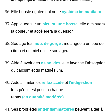
Elle booste également notre
système immunitaire
.
Appliquée sur un
bleu ou une bosse
,
elle diminuera
la douleur et accélérera la guérison.
Soulage les
mots de gorge
:
mélangée à un peu de
citron et de miel elle te soulagera.
Aide à avoir des
os solides
,
elle favorise l’absorption
du calcium et du magnésium.
Aide à limiter les
reflux acide
et
l’indigestion
lorsqu’elle est prise à chaque
repas
(en quantité modérée).
Ses propriétés
anti-inflammatoires
peuvent aider à