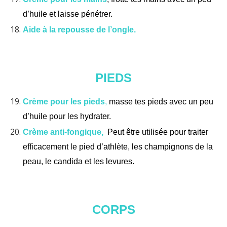
d’huile et laisse pénétrer.
Aide à la repousse de l’ongle.
PIEDS
Crème pour les pieds
,
masse tes pieds avec un peu
d’huile pour les hydrater.
Crème anti-fongique,
Peut être utilisée pour traiter
efficacement le pied d’athlète, les champignons de la
peau, le candida et les levures.
CORPS