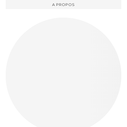
A PROPOS