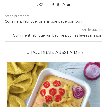
0
Article précédent
Comment fabriquer un marque page pompon
Article suivant
Comment fabriquer un baume pour les lèvres maison
TU POURRAIS AUSSI AIMER