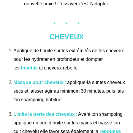
nouvelle amie ! L’essayer c’est l’adopter.
. . .
CHEVEUX
Applique de l’huile sur les extrémités de tes cheveux
pour les hydrater en profondeur et dompter
les
frisottis
et cheveux rebelle.
Masque
pour cheveux
:
applique-la sur tes cheveux
secs et laisser agir au minimum 30 minutes, puis fais
ton shampoing habituel.
Limite la perte des cheveux
:
Avant ton shampoing
applique un peu d’huile sur tes mains et masse ton
cuir chevelu elle favorisera également la
repousse