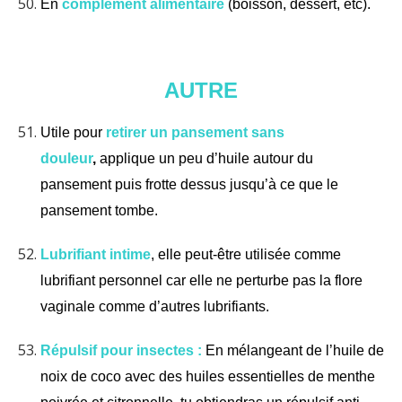
En
complément alimentaire
(boisson, dessert, etc).
AUTRE
Utile pour
retirer un pansement sans
douleur
,
applique un peu d’huile autour du
pansement puis frotte dessus jusqu’à ce que le
pansement tombe.
Lubrifiant intime
, elle peut-être utilisée comme
lubrifiant personnel car elle ne perturbe pas la flore
vaginale comme d’autres lubrifiants.
Répulsif pour insectes :
En mélangeant de l’huile de
noix de coco avec des huiles essentielles de menthe