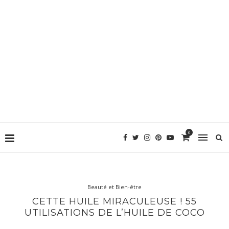
0
Beauté et Bien-être
CETTE HUILE MIRACULEUSE ! 55
UTILISATIONS DE L’HUILE DE COCO