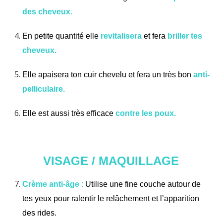
des cheveux.
En petite quantité elle
revitalisera
et fera
briller tes
cheveux.
Elle apaisera ton cuir chevelu et fera un très bon
anti-
pelliculaire.
Elle est aussi très efficace
contre les poux.
VISAGE / MAQUILLAGE
Crème anti-âge
:
Utilise une fine couche autour de
tes yeux pour ralentir le relâchement et l’apparition
des rides.