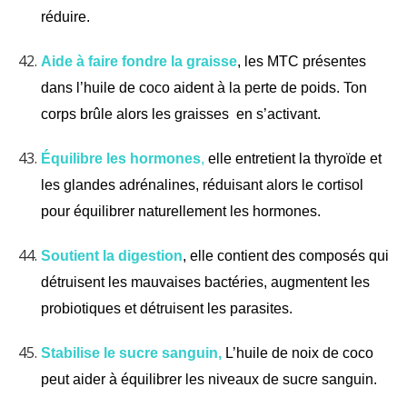
réduire.
Aide à faire fondre la graisse
, les MTC présentes
dans l’huile de coco aident à la perte de poids. Ton
corps brûle alors les graisses en s’activant.
Équilibre les hormones
,
elle entretient la thyroïde et
les glandes adrénalines, réduisant alors le cortisol
pour équilibrer naturellement les hormones.
Soutient la digestion
, elle contient des composés qui
détruisent les mauvaises bactéries, augmentent les
probiotiques et détruisent les parasites.
Stabilise le sucre sanguin,
L’huile de noix de coco
peut aider à équilibrer les niveaux de sucre sanguin.