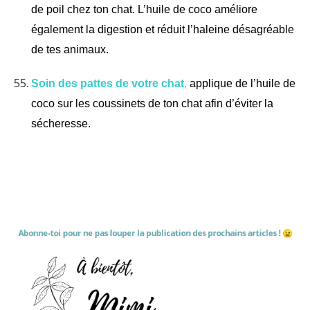
de poil chez ton chat. L’huile de coco améliore
également la digestion et réduit l’haleine désagréable
de tes animaux.
Soin des pattes de votre chat
,
applique de l’huile de
coco sur les coussinets de ton chat afin d’éviter la
sécheresse.