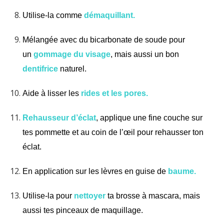
Utilise-la comme
démaquillant.
Mélangée avec du bicarbonate de soude pour
un
gommage du visage
, mais aussi un bon
dentifrice
naturel.
Aide à lisser les
rides et les pores.
Rehausseur d’éclat
, applique une fine couche sur
tes pommette et au coin de l’œil pour rehausser ton
éclat.
En application sur les lèvres en guise de
baume.
Utilise-la pour
nettoyer
ta brosse à mascara, mais
aussi tes pinceaux de maquillage.