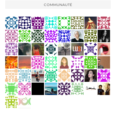
COMMUNAUTÉ