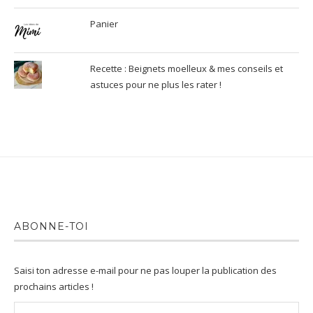
Panier
Recette : Beignets moelleux & mes conseils et
astuces pour ne plus les rater !
ABONNE-TOI
Saisi ton adresse e-mail pour ne pas louper la publication des
prochains articles !
Adresse