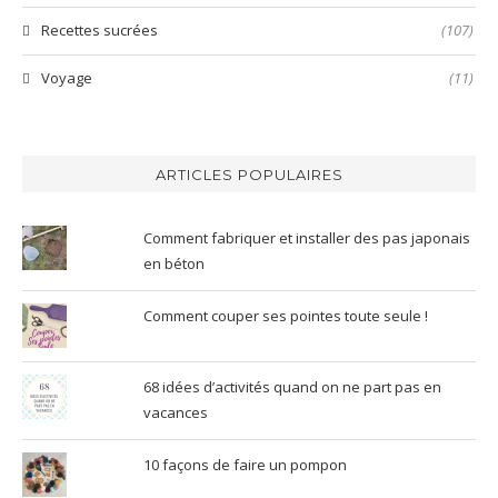
Recettes sucrées
(107)
Voyage
(11)
ARTICLES POPULAIRES
Comment fabriquer et installer des pas japonais
en béton
Comment couper ses pointes toute seule !
68 idées d’activités quand on ne part pas en
vacances
10 façons de faire un pompon