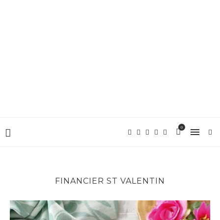
0
FINANCIER ST VALENTIN