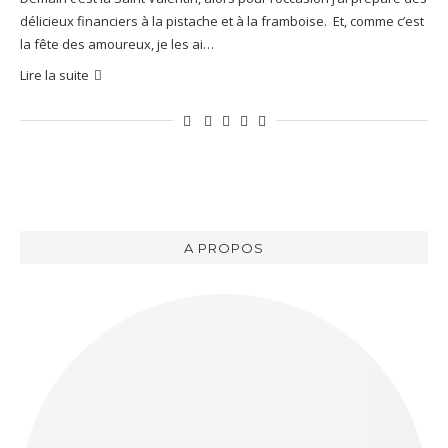
délicieux financiers à la pistache et à la framboise. Et, comme c’est
la fête des amoureux, je les ai…
Lire la suite
A PROPOS