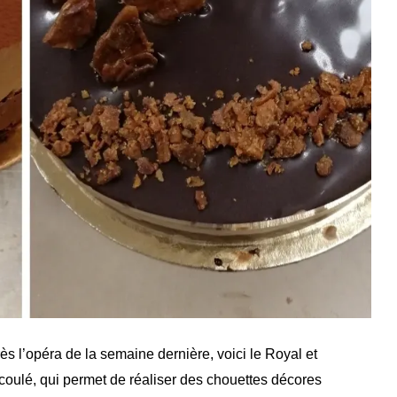
ès l’opéra de la semaine dernière, voici le Royal et
e coulé, qui permet de réaliser des chouettes décores