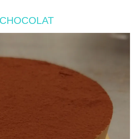
 CHOCOLAT