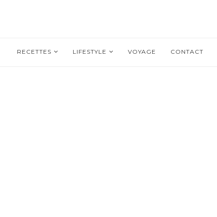
RECETTES
LIFESTYLE
VOYAGE
CONTACT