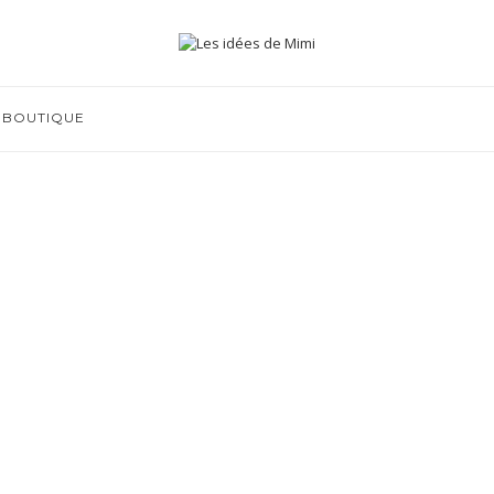
BOUTIQUE