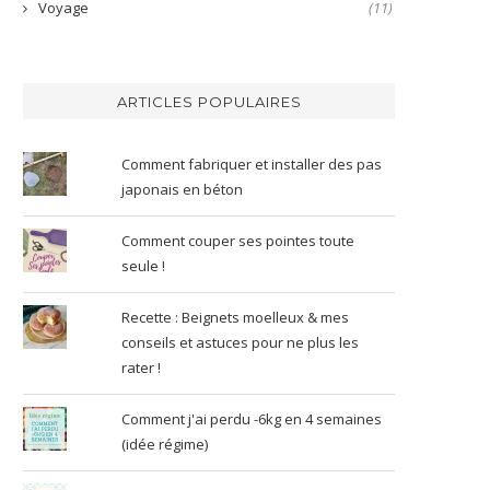
Voyage
(11)
ARTICLES POPULAIRES
Comment fabriquer et installer des pas
japonais en béton
Comment couper ses pointes toute
seule !
Recette : Beignets moelleux & mes
conseils et astuces pour ne plus les
rater !
Comment j'ai perdu -6kg en 4 semaines
(idée régime)