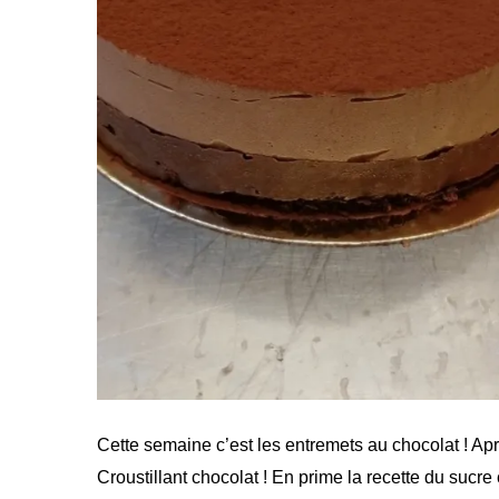
Cette semaine c’est les entremets au chocolat ! Apr
Croustillant chocolat ! En prime la recette du sucr