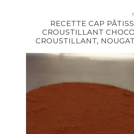
C
RECETTE CAP PÂTISSI
CROUSTILLANT CHOCO
CROUSTILLANT, NOUGAT