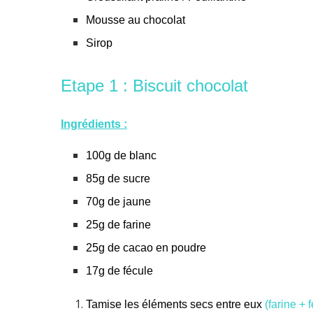
Mousse au chocolat
Sirop
Etape 1 : Biscuit chocolat
Ingrédients :
100g de blanc
85g de sucre
70g de jaune
25g de farine
25g de cacao en poudre
17g de fécule
Tamise les éléments secs entre eux
(farine + 