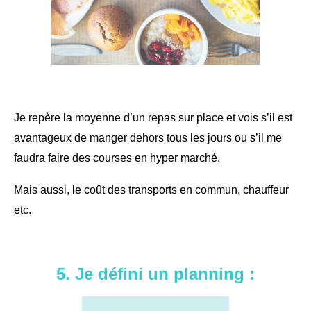
Je repère la moyenne d’un repas sur place et vois s’il est
avantageux de manger dehors tous les jours ou s’il me
faudra faire des courses en hyper marché.
Mais aussi, le coût des transports en commun, chauffeur
etc.
5. Je défini un planning :