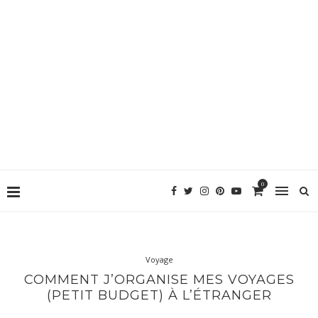
0
Voyage
COMMENT J’ORGANISE MES VOYAGES
(PETIT BUDGET) À L’ÉTRANGER