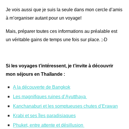
Je vois aussi que je suis la seule dans mon cercle d’amis
à m’organiser autant pour un voyage!
Mais, préparer toutes ces informations au préalable est
un véritable gains de temps une fois sur place. ;-D
Si les voyages t’intéressent, je t’invite à découvrir
mon séjours en Thaïlande :
A la découverte de Bangkok
Les magnifiques ruines d’Ayutthaya
Kanchanaburi et les somptueuses chutes d’Erawan
Krabi et ses îles paradisiaques
Phuket, entre attente et désillusion