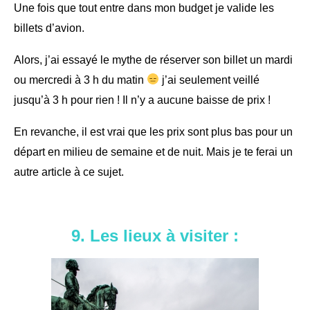
Une fois que tout entre dans mon budget je valide les
billets d’avion.
Alors, j’ai essayé le mythe de réserver son billet un mardi
ou mercredi à 3 h du matin
j’ai seulement veillé
jusqu’à 3 h pour rien ! Il n’y a aucune baisse de prix !
En revanche, il est vrai que les prix sont plus bas pour un
départ en milieu de semaine et de nuit. Mais je te ferai un
autre article à ce sujet.
9. Les lieux à visiter :