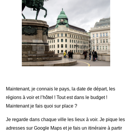
Maintenant, je connais le pays, la date de départ, les
régions à voir et l’hôtel ! Tout est dans le budget !
Maintenant je fais quoi sur place ?
Je regarde dans chaque ville les lieux à voir. Je pique les
adresses sur Google Maps et je fais un itinéraire à partir