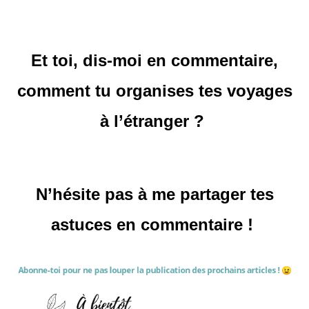
Et toi, dis-moi en commentaire,
comment tu organises tes voyages
à l’étranger ?
N’hésite pas à me partager tes
astuces en commentaire !