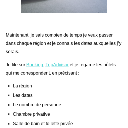
Maintenant, je sais combien de temps je veux passer
dans chaque région et je connais les dates auxquelles j’y
serais.
Je file sur
Booking
,
TripAdvisor
et je regarde les hôtels
qui me correspondent, en précisant :
La région
Les dates
Le nombre de personne
Chambre privative
Salle de bain et toilette privée