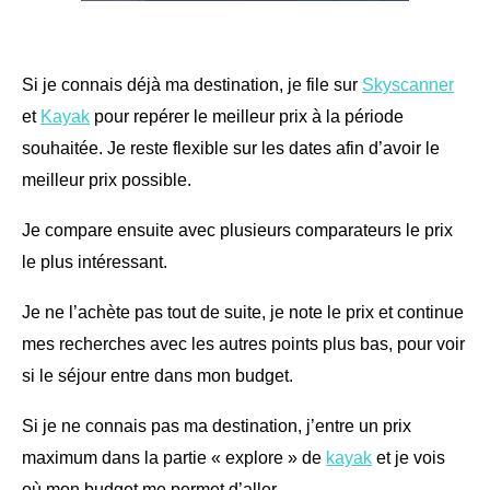
Si je connais déjà ma destination, je file sur
Skyscanner
et
Kayak
pour repérer le meilleur prix à la période
souhaitée. Je reste flexible sur les dates afin d’avoir le
meilleur prix possible.
Je compare ensuite avec plusieurs comparateurs le prix
le plus intéressant.
Je ne l’achète pas tout de suite, je note le prix et continue
mes recherches avec les autres points plus bas, pour voir
si le séjour entre dans mon budget.
Si je ne connais pas ma destination, j’entre un prix
maximum dans la partie « explore » de
kayak
et je vois
où mon budget me permet d’aller.