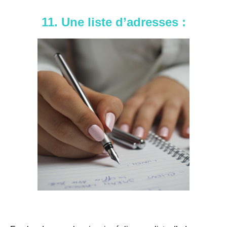
11. Une liste d’adresses :