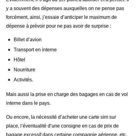
y a souvent des dépenses auxquelles on ne pense pas
forcément, ainsi, j’essaie d’anticiper le maximum de
dépense à prévoir pour ne pas avoir de surprise :
Billet d’avion
Transport en interne
Hôtel
Nourriture
Activités.
Mais aussi la prise en charge des bagages en cas de vol
interne dans le pays.
Ou encore, la nécessité d’acheter une carte sim sur
place, l’éventualité d’une consigne en cas de prix de
bagage excessif dans certaine compagnie aérienne, etc.