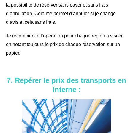
la possibilité de réserver sans payer et sans frais
d’annulation. Cela me permet d’annuler si je change
d’avis et cela sans frais.
Je recommence l’opération pour chaque région à visiter
en notant toujours le prix de chaque réservation sur un
papier.
7. Repérer le prix des transports en
interne :