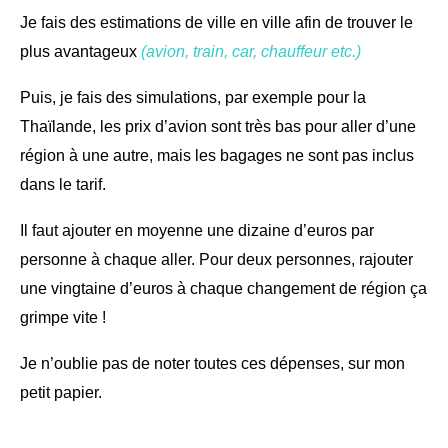
Je fais des estimations de ville en ville afin de trouver le
plus avantageux
(avion, train, car, chauffeur etc.)
Puis, je fais des simulations, par exemple pour la
Thaïlande, les prix d’avion sont très bas pour aller d’une
région à une autre, mais les bagages ne sont pas inclus
dans le tarif.
Il faut ajouter en moyenne une dizaine d’euros par
personne à chaque aller. Pour deux personnes, rajouter
une vingtaine d’euros à chaque changement de région ça
grimpe vite !
Je n’oublie pas de noter toutes ces dépenses, sur mon
petit papier.