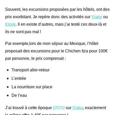
Souvent, les excursions proposées par les hôtels, ont des
prix exorbitant. Je repère donc des activités sur
Viator
ou
Klook
. Il en existe d’autres, mais j’ai testé ces deux-là et
ils ne sont pas mal !
Par exemple,lors de mon séjour au Mexique, l’hôtel
proposait des excursions pour le Chichen Itza pour 100€
par personne, le prix comprenait :
Transport aller-retour
L’entrée
La nourriture sur place
De l’eau
J’ai trouvé à cette époque
(2015)
sur
Viator
, exactement