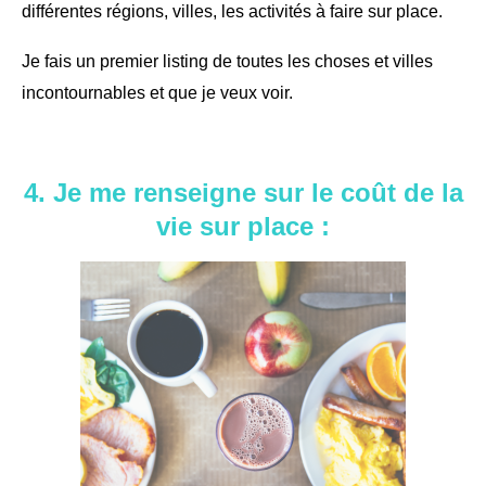
différentes régions, villes, les activités à faire sur place.
Je fais un premier listing de toutes les choses et villes
incontournables et que je veux voir.
4. Je me renseigne sur le coût de la
vie sur place :