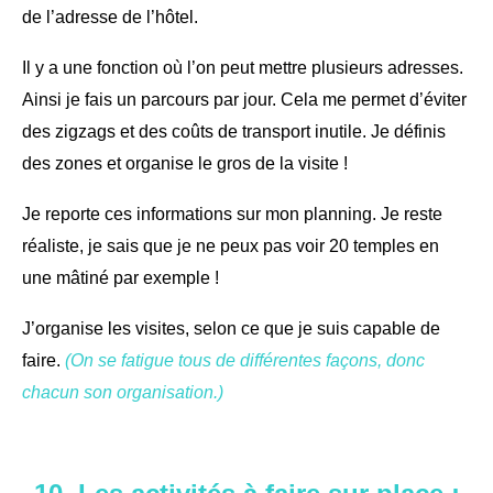
de l’adresse de l’hôtel.
Il y a une fonction où l’on peut mettre plusieurs adresses.
Ainsi je fais un parcours par jour. Cela me permet d’éviter
des zigzags et des coûts de transport inutile. Je définis
des zones et organise le gros de la visite !
Je reporte ces informations sur mon planning. Je reste
réaliste, je sais que je ne peux pas voir 20 temples en
une mâtiné par exemple !
J’organise les visites, selon ce que je suis capable de
faire.
(On se fatigue tous de différentes façons, donc
chacun son organisation.)