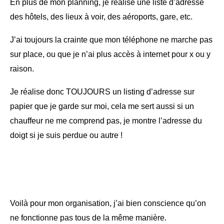
En plus de mon planning, je réalise une liste d’adresse
des hôtels, des lieux à voir, des aéroports, gare, etc.
J’ai toujours la crainte que mon téléphone ne marche pas
sur place, ou que je n’ai plus accès à internet pour x ou y
raison.
Je réalise donc TOUJOURS un listing d’adresse sur
papier que je garde sur moi, cela me sert aussi si un
chauffeur ne me comprend pas, je montre l’adresse du
doigt si je suis perdue ou autre !
Voilà pour mon organisation, j’ai bien conscience qu’on
ne fonctionne pas tous de la même manière.