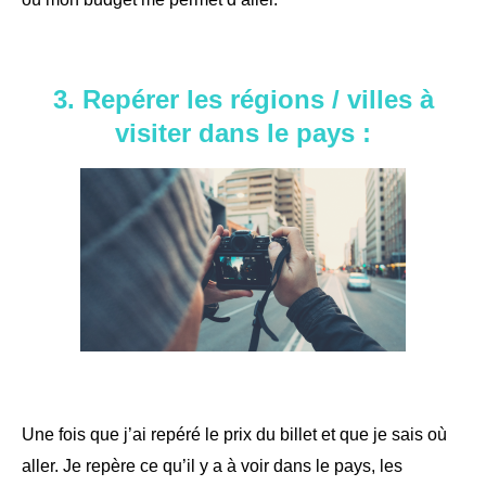
3. Repérer les régions / villes à
visiter dans le pays :
Une fois que j’ai repéré le prix du billet et que je sais où
aller. Je repère ce qu’il y a à voir dans le pays, les