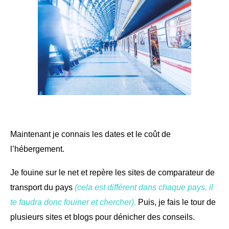
Maintenant je connais les dates et le coût de
l’hébergement.
Je fouine sur le net et repère les sites de comparateur de
transport du pays
(cela est différent dans chaque pays, il
te faudra donc fouiner et chercher).
Puis, je fais le tour de
plusieurs sites et blogs pour dénicher des conseils.