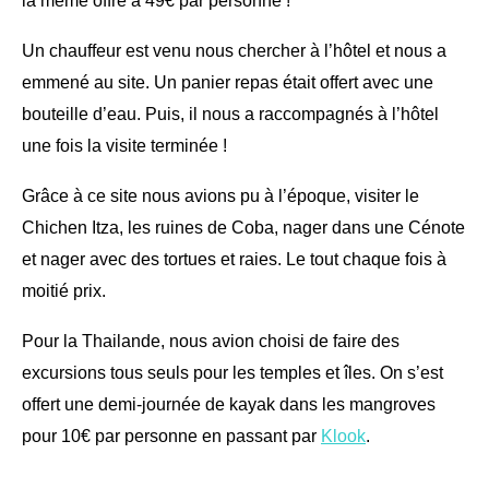
la même offre à 49€ par personne !
Un chauffeur est venu nous chercher à l’hôtel et nous a
emmené au site. Un panier repas était offert avec une
bouteille d’eau. Puis, il nous a raccompagnés à l’hôtel
une fois la visite terminée !
Grâce à ce site nous avions pu à l’époque, visiter le
Chichen Itza, les ruines de Coba, nager dans une Cénote
et nager avec des tortues et raies. Le tout chaque fois à
moitié prix.
Pour la Thailande, nous avion choisi de faire des
excursions tous seuls pour les temples et îles. On s’est
offert une demi-journée de kayak dans les mangroves
pour 10€ par personne en passant par
Klook
.