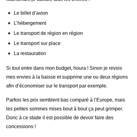
Le billet d’avion
L’hébergement
Le transport de région en région
Le transport sur place
La restauration
Si tout entre dans mon budget, houra ! Sinon je revois
mes envies à la baisse et supprime une ou deux régions
afin d’économiser sur le transport par exemple.
Parfois les prix semblent bas comparé à l’Europe, mais
les petites sommes mises bout à bout ça peut grimper.
Donc à ce stade il est possible de devoir faire des
concessions !