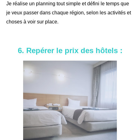
Je réalise un planning tout simple et défini le temps que
je veux passer dans chaque région, selon les activités et
choses à voir sur place.
6.
Repérer
le prix des hôtels :