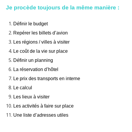
Je procède toujours de la même manière :
Définir le budget
Repérer les billets d’avion
Les régions / villes à visiter
Le coût de la vie sur place
Définir un planning
La réservation d’hôtel
Le prix des transports en interne
Le calcul
Les lieux à visiter
Les activités à faire sur place
Une liste d’adresses utiles