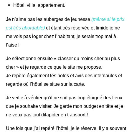
Hôtel, villa, appartement.
Je n’aime pas les auberges de jeunesse
(même si le prix
est très abordable)
et étant très réservée et timide je ne
me vois pas loger chez l’habitant, je serais trop mal à
l’aise !
Je sélectionne ensuite « classer du moins cher au plus
cher » et je regarde ce que le site me propose.
Je repère également les notes et avis des internautes et
regarde où l’hôtel se situe sur la carte.
Je veille à vérifier qu’il ne soit pas trop éloigné des lieux
que je souhaite visiter. Je garde mon budget en tête et je
ne veux pas tout dilapider en transport !
Une fois que j’ai repéré l’hôtel, je le réserve. Il y a souvent