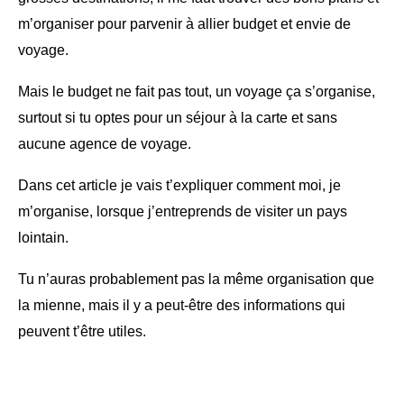
m’organiser pour parvenir à allier budget et envie de
voyage.
Mais le budget ne fait pas tout, un voyage ça s’organise,
surtout si tu optes pour un séjour à la carte et sans
aucune agence de voyage.
Dans cet article je vais t’expliquer comment moi, je
m’organise, lorsque j’entreprends de visiter un pays
lointain.
Tu n’auras probablement pas la même organisation que
la mienne, mais il y a peut-être des informations qui
peuvent t’être utiles.