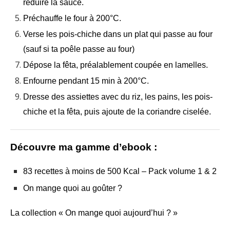
réduire la sauce.
Préchauffe le four à 200°C.
Verse les pois-chiche dans un plat qui passe au four
(sauf si ta poêle passe au four)
Dépose la fêta, préalablement coupée en lamelles.
Enfourne pendant 15 min à 200°C.
Dresse des assiettes avec du riz, les pains, les pois-
chiche et la fêta, puis ajoute de la coriandre ciselée.
Découvre ma gamme d’ebook :
83 recettes à moins de 500 Kcal – Pack volume 1 & 2
On mange quoi au goûter ?
La collection « On mange quoi aujourd’hui ? »