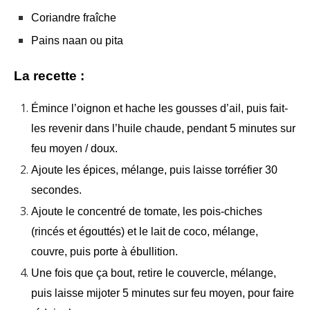
Coriandre fraîche
Pains naan ou pita
La recette :
Émince l’oignon et hache les gousses d’ail, puis fait-
les revenir dans l’huile chaude, pendant 5 minutes sur
feu moyen / doux.
Ajoute les épices, mélange, puis laisse torréfier 30
secondes.
Ajoute le concentré de tomate, les pois-chiches
(rincés et égouttés) et le lait de coco, mélange,
couvre, puis porte à ébullition.
Une fois que ça bout, retire le couvercle, mélange,
puis laisse mijoter 5 minutes sur feu moyen, pour faire