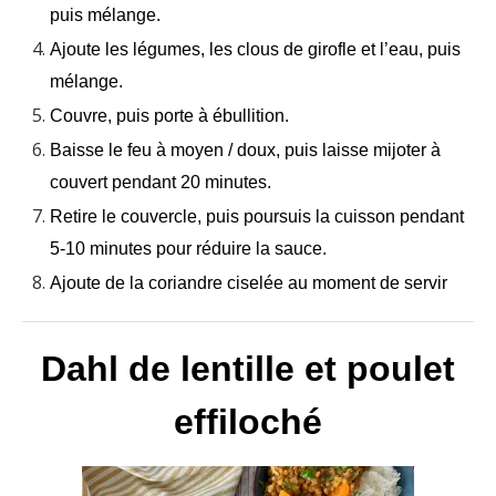
puis mélange.
Ajoute les légumes, les clous de girofle et l’eau, puis
mélange.
Couvre, puis porte à ébullition.
Baisse le feu à moyen / doux, puis laisse mijoter à
couvert pendant 20 minutes.
Retire le couvercle, puis poursuis la cuisson pendant
5-10 minutes pour réduire la sauce.
Ajoute de la coriandre ciselée au moment de servir
Dahl de lentille et poulet
effiloché