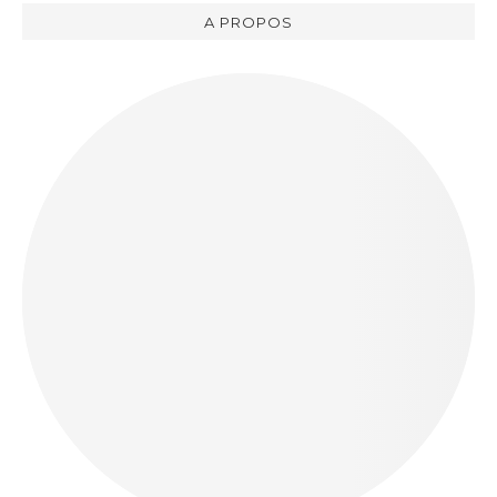
A PROPOS