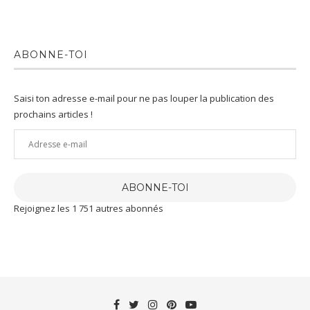
ABONNE-TOI
Saisi ton adresse e-mail pour ne pas louper la publication des
prochains articles !
Adresse
e-
mail
ABONNE-TOI
Rejoignez les 1 751 autres abonnés