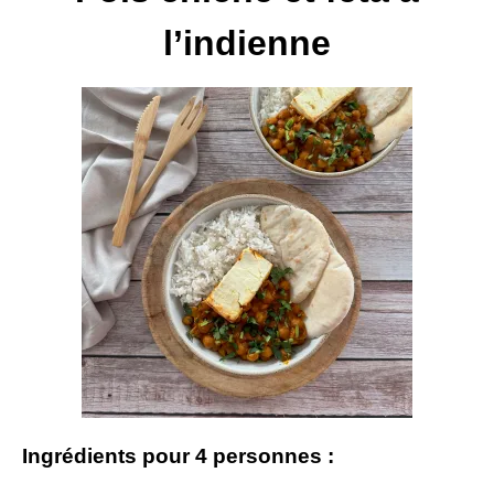
l’indienne
Ingrédients pour 4 personnes :