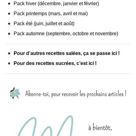
Pack hiver (décembre, janvier et février)
Pack printemps (mars, avril et mai)
Pack été (juin, juillet et août)
Pack automne (septembre, octobre et novembre)
Pour d’autres recettes salées, ça se passe
ici !
Pour des recettes sucrées, c’est
ici !