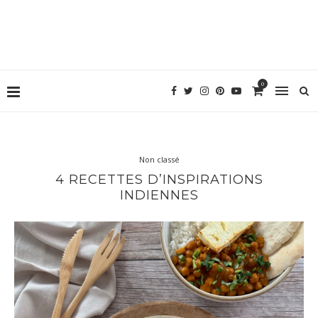
0
Non classé
4 RECETTES D’INSPIRATIONS
INDIENNES