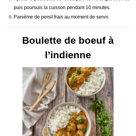
puis poursuis la cuisson pendant 10 minutes.
Parsème de persil frais au moment de servir.
Boulette de boeuf à
l’indienne