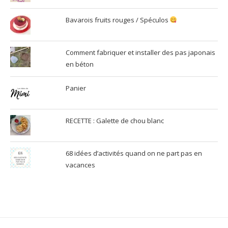
Bavarois fruits rouges / Spéculos
Comment fabriquer et installer des pas japonais
en béton
Panier
RECETTE : Galette de chou blanc
68 idées d’activités quand on ne part pas en
vacances