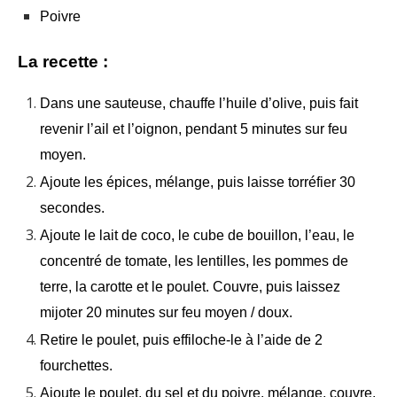
Poivre
La recette :
Dans une sauteuse, chauffe l’huile d’olive, puis fait
revenir l’ail et l’oignon, pendant 5 minutes sur feu
moyen.
Ajoute les épices, mélange, puis laisse torréfier 30
secondes.
Ajoute le lait de coco, le cube de bouillon, l’eau, le
concentré de tomate, les lentilles, les pommes de
terre, la carotte et le poulet. Couvre, puis laissez
mijoter 20 minutes sur feu moyen / doux.
Retire le poulet, puis effiloche-le à l’aide de 2
fourchettes.
Ajoute le poulet, du sel et du poivre, mélange, couvre,