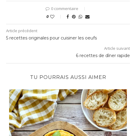
0 commentaire
0
Article précédent
5 recettes originales pour cuisiner les oeufs
Article suivant
6 recettes de dîner rapide
TU POURRAIS AUSSI AIMER