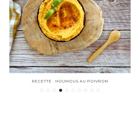
RECETTE : HOUMOUS AU POIVRON