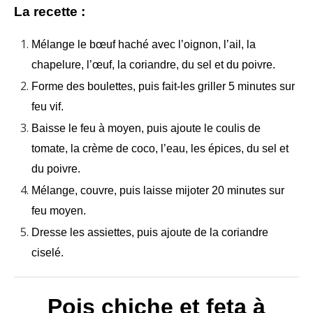
La recette :
Mélange le bœuf haché avec l’oignon, l’ail, la
chapelure, l’œuf, la coriandre, du sel et du poivre.
Forme des boulettes, puis fait-les griller 5 minutes sur
feu vif.
Baisse le feu à moyen, puis ajoute le coulis de
tomate, la crème de coco, l’eau, les épices, du sel et
du poivre.
Mélange, couvre, puis laisse mijoter 20 minutes sur
feu moyen.
Dresse les assiettes, puis ajoute de la coriandre
ciselé.
Pois chiche et feta à