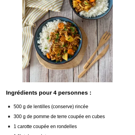
Ingrédients pour 4 personnes :
500 g de lentilles (conserve) rincée
300 g de pomme de terre coupée en cubes
1 carotte coupée en rondelles