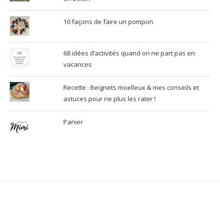
10 façons de faire un pompon
68 idées d’activités quand on ne part pas en
vacances
Recette : Beignets moelleux & mes conseils et
astuces pour ne plus les rater !
Panier