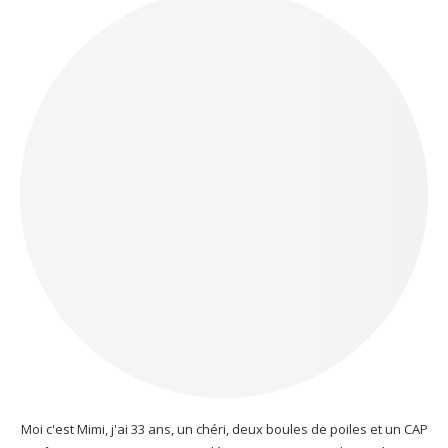
Moi c'est Mimi, j'ai 33 ans, un chéri, deux boules de poiles et un CAP