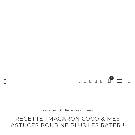
0
Recettes
Recettes sucrées
RECETTE : MACARON COCO & MES
ASTUCES POUR NE PLUS LES RATER !