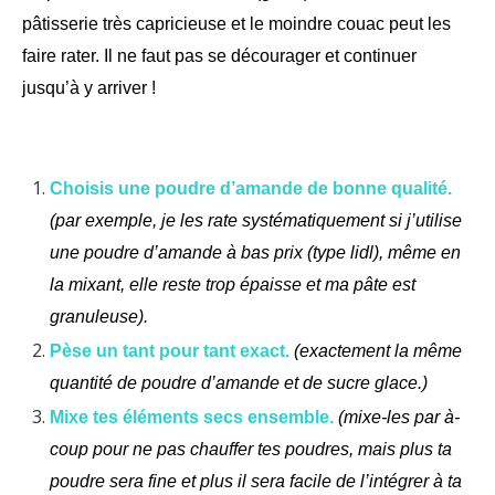
pâtisserie très capricieuse et le moindre couac peut les
faire rater. Il ne faut pas se décourager et continuer
jusqu’à y arriver !
Choisis une poudre d’amande de bonne qualité.
(par exemple, je les rate systématiquement si j’utilise
une poudre d’amande à bas prix (type lidl), même en
la mixant, elle reste trop épaisse et ma pâte est
granuleuse).
Pèse un tant pour tant exact.
(exactement la même
quantité de poudre d’amande et de sucre glace.)
Mixe tes éléments secs ensemble.
(mixe-les par à-
coup pour ne pas chauffer tes poudres, mais plus ta
poudre sera fine et plus il sera facile de l’intégrer à ta