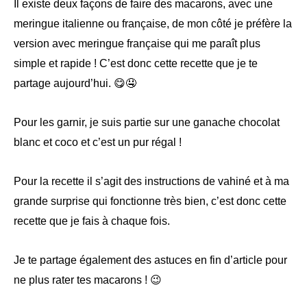
Il existe deux façons de faire des macarons, avec une
meringue italienne ou française, de mon côté je préfère la
version avec meringue française qui me paraît plus
simple et rapide ! C’est donc cette recette que je te
partage aujourd’hui. 😋🤤
Pour les garnir, je suis partie sur une ganache chocolat
blanc et coco et c’est un pur régal !
Pour la recette il s’agit des instructions de vahiné et à ma
grande surprise qui fonctionne très bien, c’est donc cette
recette que je fais à chaque fois.
Je te partage également des astuces en fin d’article pour
ne plus rater tes macarons ! 😉