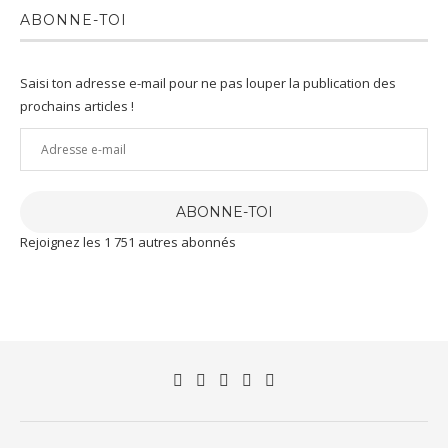
ABONNE-TOI
Saisi ton adresse e-mail pour ne pas louper la publication des
prochains articles !
Adresse
e-
mail
ABONNE-TOI
Rejoignez les 1 751 autres abonnés