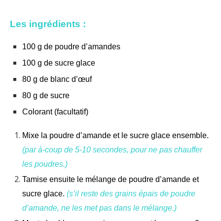
Les ingrédients :
100 g de poudre d’amandes
100 g de sucre glace
80 g de blanc d’œuf
80 g de sucre
Colorant (facultatif)
Mixe la poudre d’amande et le sucre glace ensemble.
(par à-coup de 5-10 secondes, pour ne pas chauffer
les poudres.)
Tamise ensuite le mélange de poudre d’amande et
sucre glace.
(s’il reste des grains épais de poudre
d’amande, ne les met pas dans le mélange.)