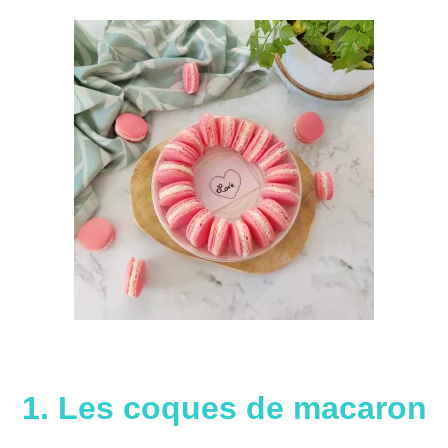
1. Les coques de macaron