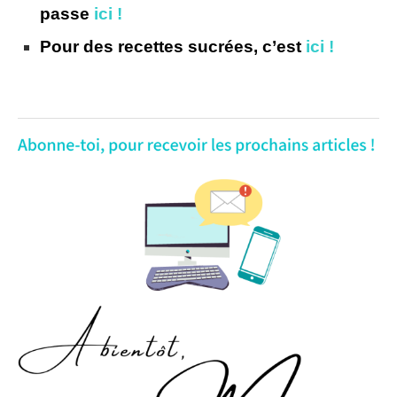
passe
ici !
Pour des recettes sucrées, c’est
ici !