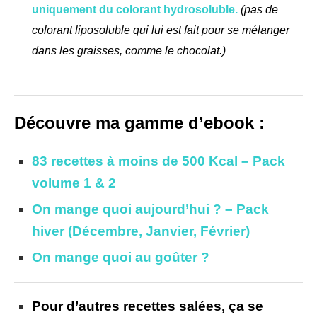
uniquement du colorant hydrosoluble.
(pas de
colorant liposoluble qui lui est fait pour se mélanger
dans les graisses, comme le chocolat.)
Découvre ma gamme d’ebook :
83 recettes à moins de 500 Kcal – Pack
volume 1 & 2
On mange quoi aujourd’hui ? – Pack
hiver (Décembre, Janvier, Février)
On mange quoi au goûter ?
Pour d’autres recettes salées, ça se