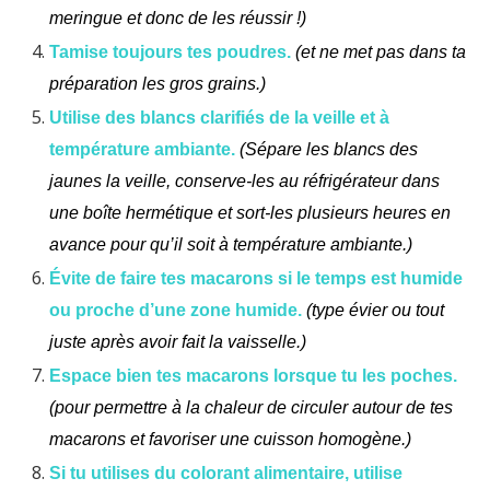
meringue et donc de les réussir !)
Tamise toujours tes poudres.
(et ne met pas dans ta
préparation les gros grains.)
Utilise des blancs clarifiés de la veille et à
température ambiante.
(Sépare les blancs des
jaunes la veille, conserve-les au réfrigérateur dans
une boîte hermétique et sort-les plusieurs heures en
avance pour qu’il soit à température ambiante.)
Évite de faire tes macarons si le temps est humide
ou proche d’une zone humide.
(type évier ou tout
juste après avoir fait la vaisselle.)
Espace bien tes macarons lorsque tu les poches.
(pour permettre à la chaleur de circuler autour de tes
macarons et favoriser une cuisson homogène.)
Si tu utilises du colorant alimentaire, utilise