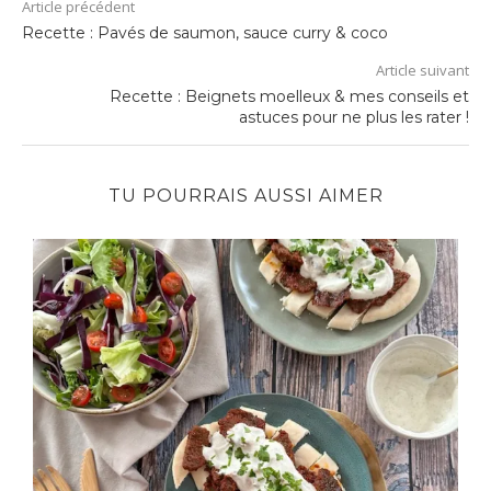
Article précédent
Recette : Pavés de saumon, sauce curry & coco
Article suivant
Recette : Beignets moelleux & mes conseils et
astuces pour ne plus les rater !
TU POURRAIS AUSSI AIMER