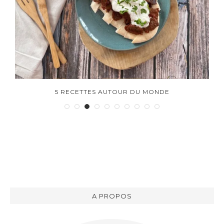
5 RECETTES AUTOUR DU MONDE
A PROPOS