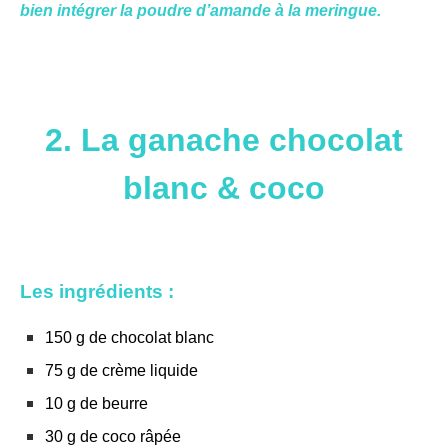
bien intégrer la poudre d’amande à la meringue.
2. La ganache chocolat
blanc & coco
Les ingrédients :
150 g de chocolat blanc
75 g de crème liquide
10 g de beurre
30 g de coco râpée