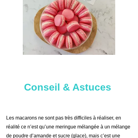
Conseil & Astuces
Les macarons ne sont pas très difficiles à réaliser, en
réalité ce n’est qu’une meringue mélangée à un mélange
de poudre d’amande et sucre (glace), mais c’est une