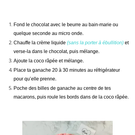
Fond le chocolat avec le beurre au bain-marie ou
quelque seconde au micro onde.
Chauffe la crème liquide
(sans la porter à ébullition)
et
verse-la dans le chocolat, puis mélange.
Ajoute la coco râpée et mélange.
Place ta ganache 20 à 30 minutes au réfrigérateur
pour qu’elle prenne.
Poche des billes de ganache au centre de tes
macarons, puis roule les bords dans de la coco râpée.