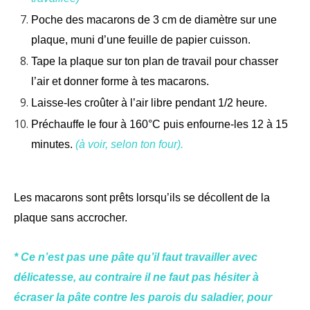
Poche des macarons de 3 cm de diamètre sur une
plaque, muni d’une feuille de papier cuisson.
Tape la plaque sur ton plan de travail pour chasser
l’air et donner forme à tes macarons.
Laisse-les croûter à l’air libre pendant 1/2 heure.
Préchauffe le four à 160°C puis enfourne-les 12 à 15
minutes.
(à voir, selon ton four).
Les macarons sont prêts lorsqu’ils se décollent de la
plaque sans accrocher.
* Ce n’est pas une pâte qu’il faut travailler avec
délicatesse, au contraire il ne faut pas hésiter à
écraser la pâte contre les parois du saladier, pour