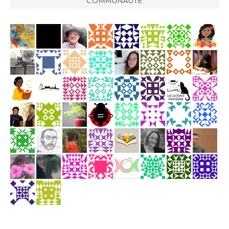
COMMUNAUTÉ