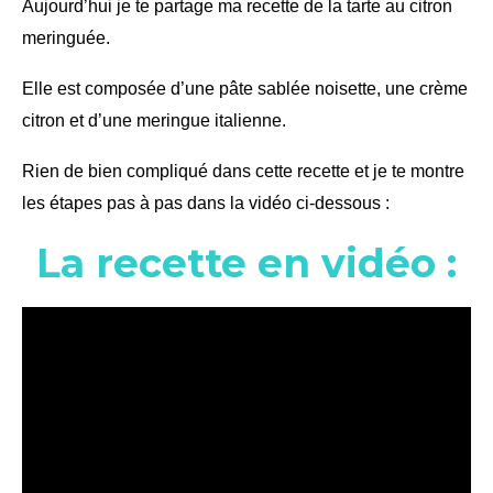
Aujourd’hui je te partage ma recette de la tarte au citron
meringuée.
Elle est composée d’une pâte sablée noisette, une crème
citron et d’une meringue italienne.
Rien de bien compliqué dans cette recette et je te montre
les étapes pas à pas dans la vidéo ci-dessous :
La recette en vidéo :