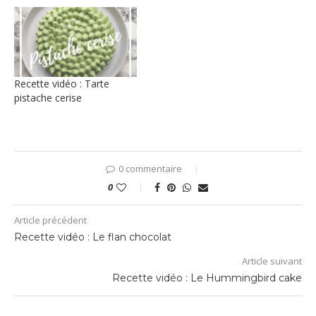
Recette vidéo : Tarte
pistache cerise
0 commentaire
0
Article précédent
Recette vidéo : Le flan chocolat
Article suivant
Recette vidéo : Le Hummingbird cake