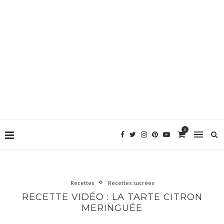
0
Recettes
Recettes sucrées
RECETTE VIDÉO : LA TARTE CITRON
MERINGUÉE