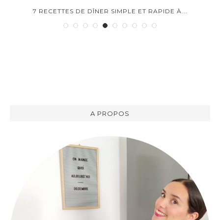
7 RECETTES DE DÎNER SIMPLE ET RAPIDE À...
A PROPOS