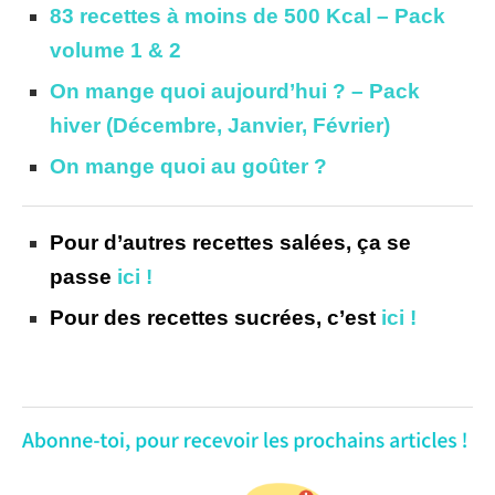
83 recettes à moins de 500 Kcal – Pack
volume 1 & 2
On mange quoi aujourd’hui ? – Pack
hiver (Décembre, Janvier, Février)
On mange quoi au goûter ?
Pour d’autres recettes salées, ça se
passe
ici !
Pour des recettes sucrées, c’est
ici !