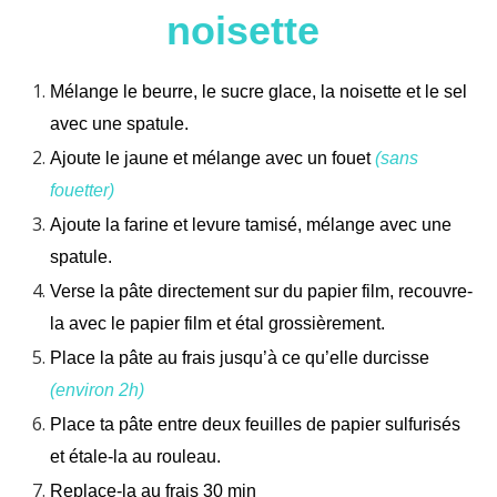
noisette
Mélange le beurre, le sucre glace, la noisette et le sel
avec une spatule.
Ajoute le jaune et mélange avec un fouet
(sans
fouetter)
Ajoute la farine et levure tamisé, mélange avec une
spatule.
Verse la pâte directement sur du papier film, recouvre-
la avec le papier film et étal grossièrement.
Place la pâte au frais jusqu’à ce qu’elle durcisse
(environ 2h)
Place ta pâte entre deux feuilles de papier sulfurisés
et étale-la au rouleau.
Replace-la au frais 30 min