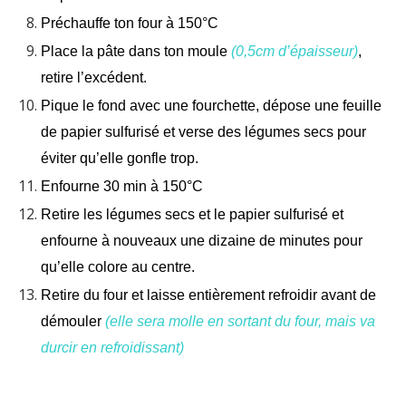
Préchauffe ton four à 150°C
Place la pâte dans ton moule
(0,5cm d’épaisseur)
,
retire l’excédent.
Pique le fond avec une fourchette, dépose une feuille
de papier sulfurisé et verse des légumes secs pour
éviter qu’elle gonfle trop.
Enfourne 30 min à 150°C
Retire les légumes secs et le papier sulfurisé et
enfourne à nouveaux une dizaine de minutes pour
qu’elle colore au centre.
Retire du four et laisse entièrement refroidir avant de
démouler
(elle sera molle en
sortant du four, mais va
durcir en refroidissant)