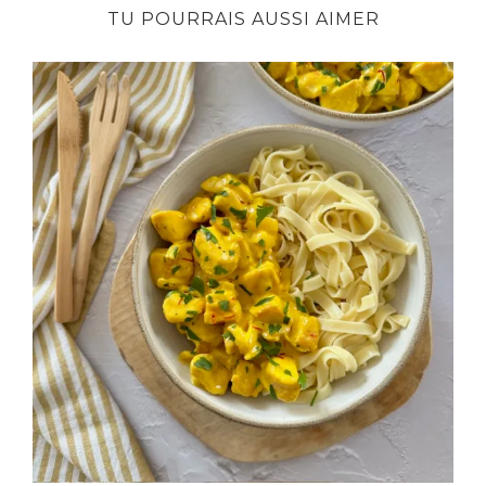
TU POURRAIS AUSSI AIMER