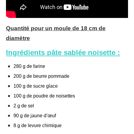
Quantité pour un moule de 18 cm de
diamètre
Ingrédients pâte sablée noisette :
280 g de farine
200 g de beurre pommade
100 g de sucre glace
100 g de poudre de noisettes
2 g de sel
90 g de jaune d’œuf
8 g de levure chimique