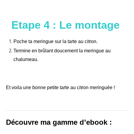
Etape 4 : Le montage
Poche ta meringue sur la tarte au citron.
Termine en brûlant doucement la meringue au
chalumeau.
Et voila une bonne petite tarte au citron meringuée !
Découvre ma gamme d’ebook :