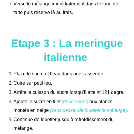
Verse le mélange immédiatement dans le fond de
tarte puis réserve là au frais.
Etape 3 : La meringue
italienne
Place le sucre et l’eau dans une casserole.
Cuire sur petit feu.
Arrête la cuisson du sucre lorsqu’il atteint 121 degré.
Ajoute le sucre en filet
(doucement)
aux blancs
montés en neige
(sans cesser de fouetter le mélange)
.
Continue de fouetter jusqu’à refroidissement du
mélange.