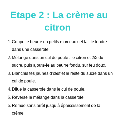
Etape 2 : La crème au
citron
Coupe le beurre en petits morceaux et fait le fondre
dans une casserole.
Mélange dans un cul de poule : le citron et 2/3 du
sucre, puis ajoute-le au beurre fondu, sur feu doux.
Blanchis tes jaunes d’œuf et le reste du sucre dans un
cul de poule.
Dilue la casserole dans le cul de poule.
Reverse le mélange dans la casserole.
Remue sans arrêt jusqu’à épaississement de la
crème.