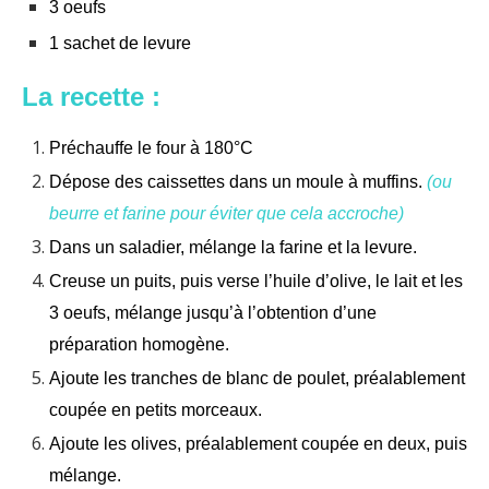
3 oeufs
1 sachet de levure
La recette :
Préchauffe le four à 180°C
Dépose des caissettes dans un moule à muffins.
(ou
beurre et farine pour éviter que cela accroche)
Dans un saladier, mélange la farine et la levure.
Creuse un puits, puis verse l’huile d’olive, le lait et les
3 oeufs, mélange jusqu’à l’obtention d’une
préparation
homogène.
Ajoute les tranches de blanc de poulet, préalablement
coupée en petits morceaux.
Ajoute les olives, préalablement coupée en deux, puis
mélange.