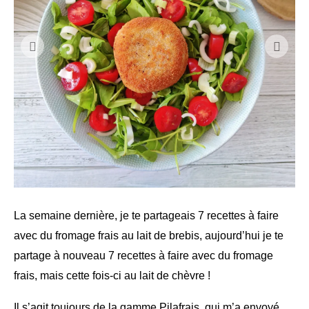
La semaine dernière, je te partageais 7 recettes à faire
avec du fromage frais au lait de brebis, aujourd’hui je te
partage à nouveau 7 recettes à faire avec du fromage
frais, mais cette fois-ci au lait de chèvre !
Il s’agit toujours de la gamme Pilafrais, qui m’a envoyé