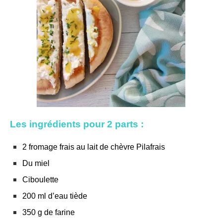
Les ingrédients pour 2 parts :
2 fromage frais au lait de chèvre Pilafrais
Du miel
Ciboulette
200 ml d’eau tiède
350 g de farine