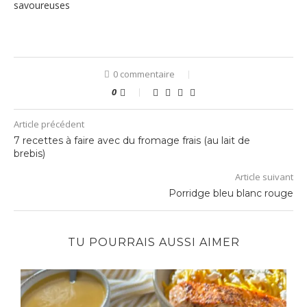
savoureuses
0 commentaire
0
Article précédent
7 recettes à faire avec du fromage frais (au lait de
brebis)
Article suivant
Porridge bleu blanc rouge
TU POURRAIS AUSSI AIMER