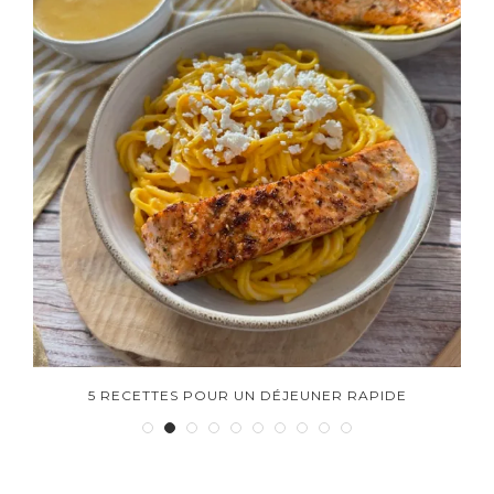
5 RECETTES POUR UN DÉJEUNER RAPIDE