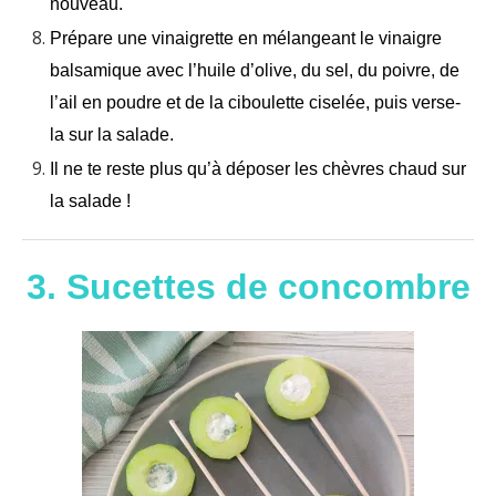
nouveau.
Prépare une vinaigrette en mélangeant le vinaigre
balsamique avec l’huile d’olive, du sel, du poivre, de
l’ail en poudre et de la ciboulette ciselée, puis verse-
la sur la salade.
Il ne te reste plus qu’à déposer les chèvres chaud sur
la salade !
3. Sucettes de concombre