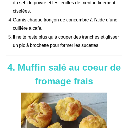
du sel, du poivre et les feuilles de menthe finement
ciselées.
Garnis chaque tronçon de concombre à l’aide d’une
cuillère à café.
Il ne te reste plus qu’à couper des tranches et glisser
un pic à brochette pour former les sucettes !
4. Muffin salé au coeur de
fromage frais