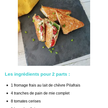
Les ingrédients pour 2 parts :
1 fromage frais au lait de chèvre Pilafrais
4 tranches de pain de mie complet
8 tomates cerises