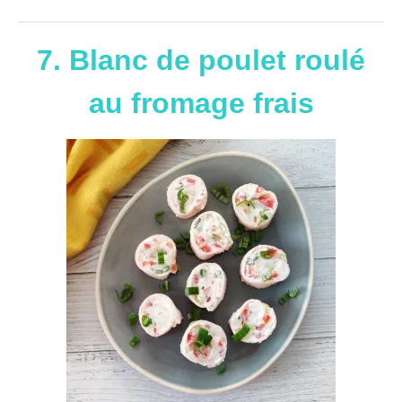
7. Blanc de poulet roulé
au fromage frais