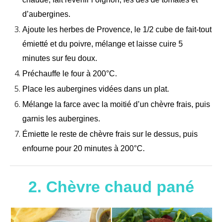
d’aubergines.
Ajoute les herbes de Provence, le 1/2 cube de fait-tout
émietté et du poivre, mélange et laisse cuire 5
minutes sur feu doux.
Préchauffe le four à 200°C.
Place les aubergines vidées dans un plat.
Mélange la farce avec la moitié d’un chèvre frais, puis
garnis les aubergines.
Émiette le reste de chèvre frais sur le dessus, puis
enfourne pour 20 minutes à 200°C.
2. Chèvre chaud pané