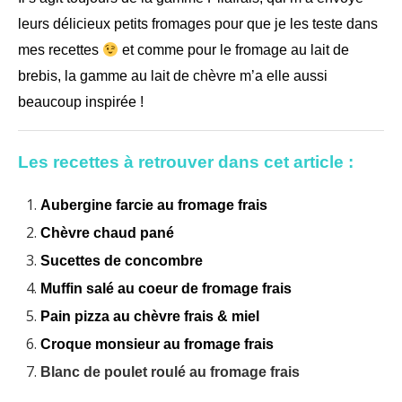
leurs délicieux petits fromages pour que je les teste dans
mes recettes
et comme pour le fromage au lait de
brebis, la gamme au lait de chèvre m’a elle aussi
beaucoup inspirée !
Les recettes à retrouver dans cet article :
Aubergine farcie au fromage frais
Chèvre chaud pané
Sucettes de concombre
Muffin salé au coeur de fromage frais
Pain pizza au chèvre frais & miel
Croque monsieur au fromage frais
Blanc de poulet roulé au fromage frais