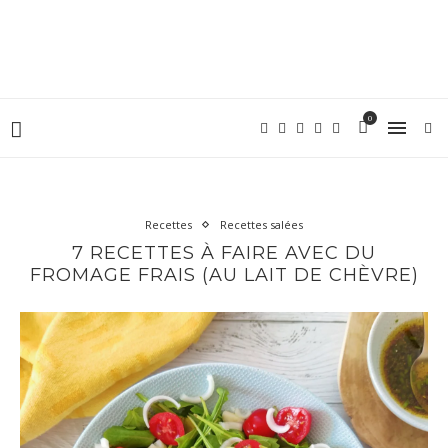
0
Recettes
Recettes salées
7 RECETTES À FAIRE AVEC DU
FROMAGE FRAIS (AU LAIT DE CHÈVRE)