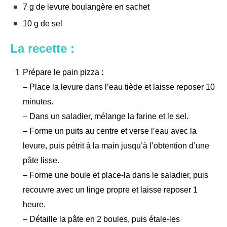
7 g de levure boulangère en sachet
10 g de sel
La recette :
Prépare le pain pizza :
– Place la levure dans l’eau tiède et laisse reposer 10
minutes.
– Dans un saladier, mélange la farine et le sel.
– Forme un puits au centre et verse l’eau avec la
levure, puis pétrit à la main jusqu’à l’obtention d’une
pâte lisse.
– Forme une boule et place-la dans le saladier, puis
recouvre avec un linge propre et laisse reposer 1
heure.
– Détaille la pâte en 2 boules, puis étale-les