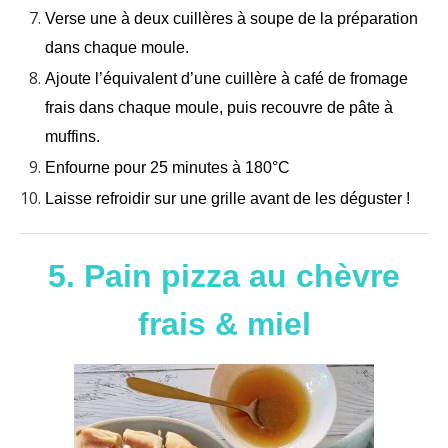
Verse une à deux cuillères à soupe de la préparation
dans chaque moule.
Ajoute l’équivalent d’une cuillère à café de fromage
frais dans chaque moule, puis recouvre de pâte à
muffins.
Enfourne pour 25 minutes à 180°C
Laisse refroidir sur une grille avant de les déguster !
5. Pain pizza au chèvre
frais & miel