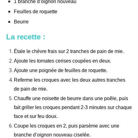
1 branche d’oignon nouveau
Feuilles de roquette
Beurre
La recette :
Étale le chèvre frais sur 2 tranches de pain de mie.
Ajoute les tomates cerises coupées en deux.
Ajoute une poignée de feuilles de roquette.
Referme les croques avec les deux autres tranches
de pain de mie.
Chauffe une noisette de beurre dans une poêle, puis
fait griller les croques pendant 2-3 minutes sur chaque
face et sur feu doux.
Coupe les croques en 2, puis parsème avec une
branche d’oignon nouveau ciselée.