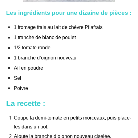
Les ingrédients pour une dizaine de pièces :
1 fromage frais au lait de chèvre Pilafrais
1 tranche de blanc de poulet
1/2 tomate ronde
1 branche d’oignon nouveau
Ail en poudre
Sel
Poivre
La recette :
Coupe la demi-tomate en petits morceaux, puis place-
les dans un bol.
Ajoute la branche d’oignon nouveau ciselée.