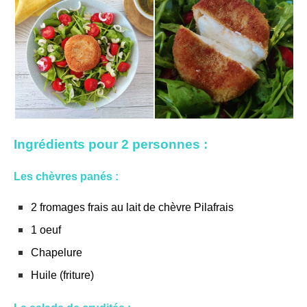
Ingrédients pour 2 personnes :
Les chèvres panés :
2 fromages frais au lait de chèvre Pilafrais
1 oeuf
Chapelure
Huile (friture)