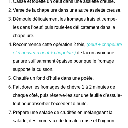
Casse et fouette un oeuf dans une assiette creuse.
Verse de la chapelure dans une autre assiette creuse.
Démoule délicatement les fromages frais et trempe-
les dans l’oeuf, puis roule-les délicatement dans la
chapelure.
Recommence cette opération 2 fois,
(oeuf + chapelure
et à nouveau oeuf + chapelure)
de façon avoir une
panure suffisamment épaisse pour que le fromage
supporte la cuisson.
Chauffe un fond d’huile dans une poêle.
Fait dorer les fromages de chèvre 1 à 2 minutes de
chaque côté, puis réserve-les sur une feuille d’essuie-
tout pour absorber l’excédent d’huile.
Prépare une salade de crudités en mélangeant la
salade, des morceaux de tomate cerise et l’oignon