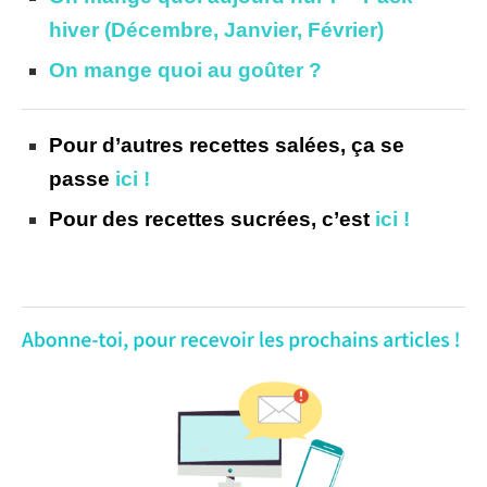
hiver (Décembre, Janvier, Février)
On mange quoi au goûter ?
Pour d’autres recettes salées, ça se
passe
ici !
Pour des recettes sucrées, c’est
ici !