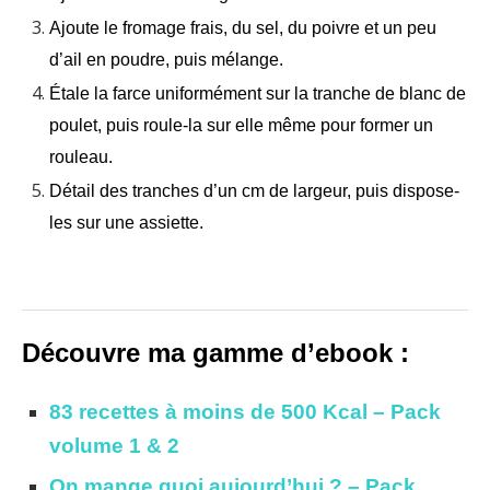
Ajoute le fromage frais, du sel, du poivre et un peu
d’ail en poudre, puis mélange.
Étale la farce uniformément sur la tranche de blanc de
poulet, puis roule-la sur elle même pour former un
rouleau.
Détail des tranches d’un cm de largeur, puis dispose-
les sur une assiette.
Découvre ma gamme d’ebook :
83 recettes à moins de 500 Kcal – Pack
volume 1 & 2
On mange quoi aujourd’hui ? – Pack