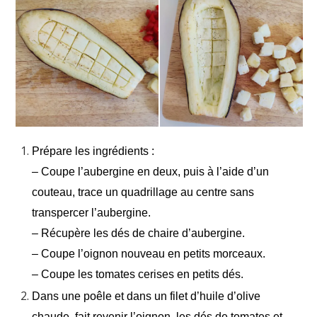
Prépare les ingrédients :
– Coupe l’aubergine en deux, puis à l’aide d’un
couteau, trace un quadrillage au centre sans
transpercer l’aubergine.
– Récupère les dés de chaire d’aubergine.
– Coupe l’oignon nouveau en petits morceaux.
– Coupe les tomates cerises en petits dés.
Dans une poêle et dans un filet d’huile d’olive
chaude, fait revenir l’oignon, les dés de tomates et