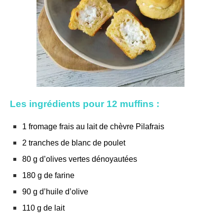
Les ingrédients pour 12 muffins :
1 fromage frais au lait de chèvre Pilafrais
2 tranches de blanc de poulet
80 g d’olives vertes dénoyautées
180 g de farine
90 g d’huile d’olive
110 g de lait