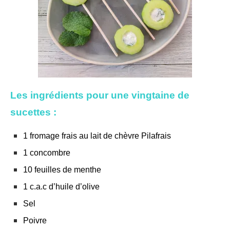
Les ingrédients pour une vingtaine de
sucettes :
1 fromage frais au lait de chèvre Pilafrais
1 concombre
10 feuilles de menthe
1 c.a.c d’huile d’olive
Sel
Poivre