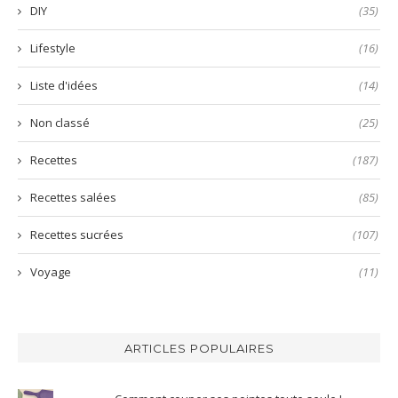
DIY
(35)
Lifestyle
(16)
Liste d'idées
(14)
Non classé
(25)
Recettes
(187)
Recettes salées
(85)
Recettes sucrées
(107)
Voyage
(11)
ARTICLES POPULAIRES