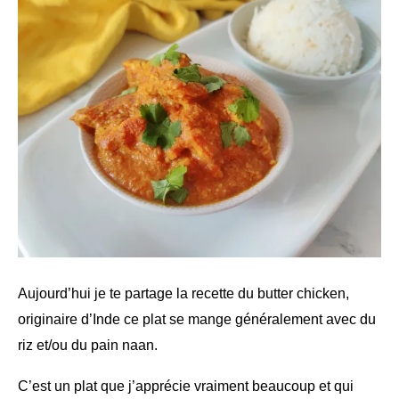
Aujourd’hui je te partage la recette du butter chicken,
originaire d’Inde ce plat se mange généralement avec du
riz et/ou du pain naan.
C’est un plat que j’apprécie vraiment beaucoup et qui