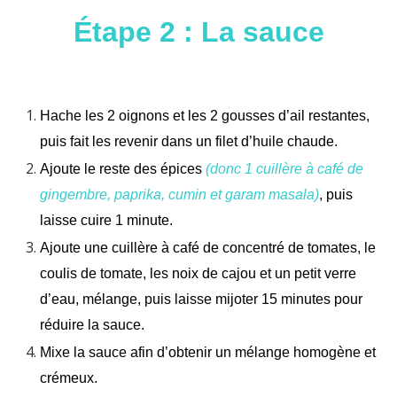
Étape 2 : La sauce
Hache les 2 oignons et les 2 gousses d’ail restantes,
puis fait les revenir dans un filet d’huile chaude.
Ajoute le reste des épices
(donc 1 cuillère à café de
gingembre, paprika, cumin et garam masala)
, puis
laisse cuire 1 minute.
Ajoute une cuillère à café de concentré de tomates, le
coulis de tomate, les noix de cajou et un petit verre
d’eau, m
élange, puis laisse mijoter 15 minutes pour
réduire la sauce.
Mixe la sauce afin d’obtenir un mélange homogène et
crémeux.