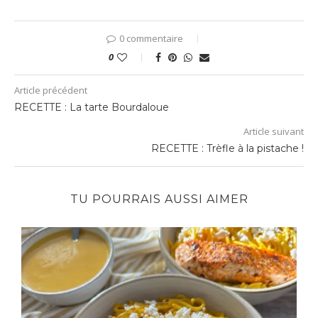
0 commentaire
0
Article précédent
RECETTE : La tarte Bourdaloue
Article suivant
RECETTE : Trèfle à la pistache !
TU POURRAIS AUSSI AIMER