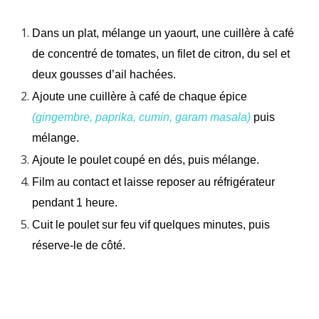
Dans un plat, mélange un yaourt, une cuillère à café
de concentré de tomates, un filet de citron, du sel et
deux gousses d’ail hachées.
Ajoute une cuillère à café de chaque épice
(gingembre, paprika, cumin, garam masala)
puis
mélange.
Ajoute le poulet coupé en dés, puis mélange.
Film au contact et laisse reposer au réfrigérateur
pendant 1 heure.
Cuit le poulet sur feu vif quelques minutes, puis
réserve-le de côté.