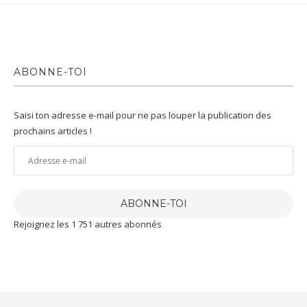
ABONNE-TOI
Saisi ton adresse e-mail pour ne pas louper la publication des
prochains articles !
Adresse
e-
mail
ABONNE-TOI
Rejoignez les 1 751 autres abonnés