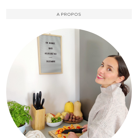
A PROPOS