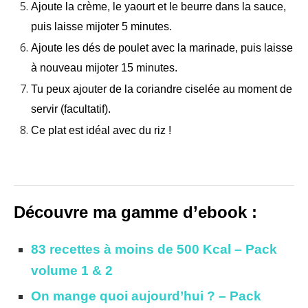
Ajoute la crème, le yaourt et le beurre dans la sauce,
puis laisse mijoter 5 minutes.
Ajoute les dés de poulet avec la marinade, puis laisse
à nouveau mijoter 15 minutes.
Tu peux ajouter de la coriandre ciselée au moment de
servir (facultatif).
Ce plat est idéal avec du riz !
Découvre ma gamme d’ebook :
83 recettes à moins de 500 Kcal – Pack
volume 1 & 2
On mange quoi aujourd’hui ? – Pack