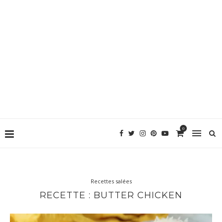
0
Recettes salées
RECETTE : BUTTER CHICKEN