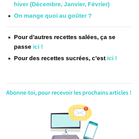
hiver (Décembre, Janvier, Février)
On mange quoi au goûter ?
Pour d’autres recettes salées, ça se
passe
ici !
Pour des recettes sucrées, c’est
ici !