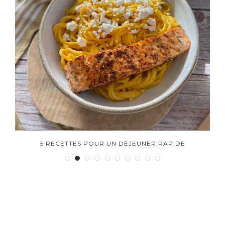
5 RECETTES POUR UN DÉJEUNER RAPIDE