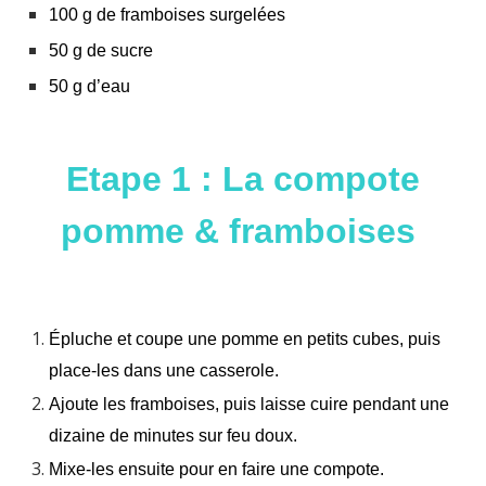
100 g de framboises surgelées
50 g de sucre
50 g d’eau
Etape 1 : La compote
pomme & framboises
Épluche et coupe une pomme en petits cubes, puis
place-les dans une casserole.
Ajoute les framboises, puis laisse cuire pendant une
dizaine de minutes sur feu doux.
Mixe-les ensuite pour en faire une compote.