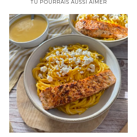
TU POURRAIS AUSSI AIMER