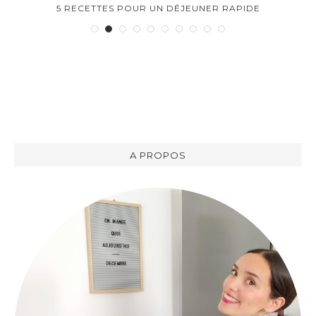
5 RECETTES POUR UN DÉJEUNER RAPIDE
A PROPOS