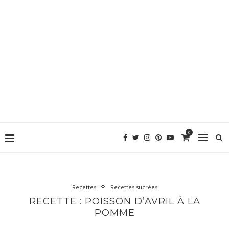
0
Recettes
Recettes sucrées
RECETTE : POISSON D’AVRIL À LA
POMME