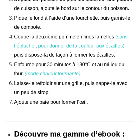
de cuisson, ajoute le bord sur le contour du poisson.
Pique le fond à l’aide d’une fourchette, puis garnis-le
de compote.
Coupe la deuxième pomme en fines lamelles
(sans
l’éplucher, pour donner de la couleur aux écailles)
,
puis dispose-la de façon à former les écailles.
Enfourne pour 30 minutes à 180°C et au milieu du
four.
(mode chaleur tournante)
Laisse-le refroidir sur une grille, puis nappe-le avec
un peu de sirop.
Ajoute une baie pour former l’œil.
Découvre ma gamme d’ebook :