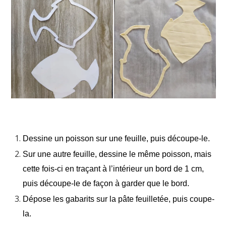
Dessine un poisson sur une feuille, puis découpe-le.
Sur une autre feuille, dessine le même poisson, mais
cette fois-ci en traçant à l’intérieur un bord de 1 cm,
puis découpe-le de façon à garder que le bord.
Dépose les gabarits sur la pâte feuilletée, puis coupe-
la.