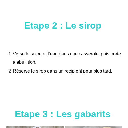
Etape 2 : Le sirop
Verse le sucre et l’eau dans une casserole, puis porte
à ébullition.
Réserve le sirop dans un récipient pour plus tard.
Etape 3 : Les gabarits