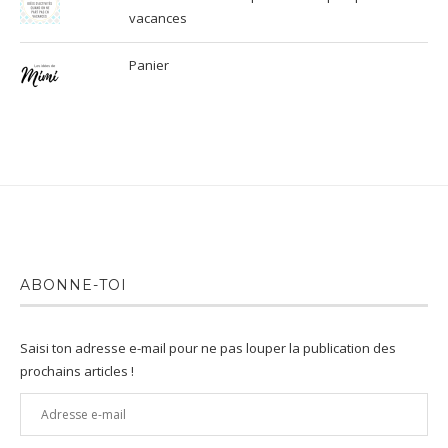
vacances
Panier
ABONNE-TOI
Saisi ton adresse e-mail pour ne pas louper la publication des
prochains articles !
Adresse
e-