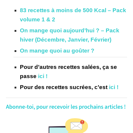
83 recettes à moins de 500 Kcal – Pack
volume 1 & 2
On mange quoi aujourd’hui ? – Pack
hiver (Décembre, Janvier, Février)
On mange quoi au goûter ?
Pour d’autres recettes salées, ça se
passe
ici !
Pour des recettes sucrées, c’est
ici !