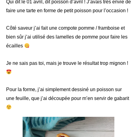
Qui dit le 01 avril, dit poisson d’avril ! J’avais très envie de
faire une tarte en forme de petit poisson pour l’occasion !
Côté saveur j’ai fait une compote pomme / framboise et
bien sûr j’ai utilisé des lamelles de pomme pour faire les
écailles
Je ne sais pas toi, mais je trouve le résultat trop mignon !
Pour la forme, j’ai simplement dessiné un poisson sur
une feuille, que j’ai découpée pour m’en servir de gabarit