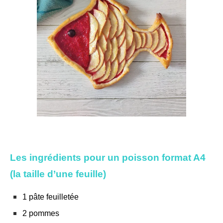
Les ingrédients pour un poisson format A4
(la taille d’une feuille)
1 pâte feuilletée
2 pommes