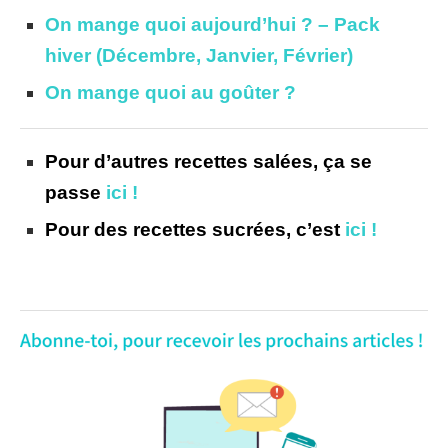
On mange quoi aujourd’hui ? – Pack
hiver (Décembre, Janvier, Février)
On mange quoi au goûter ?
Pour d’autres recettes salées, ça se
passe
ici !
Pour des recettes sucrées, c’est
ici !