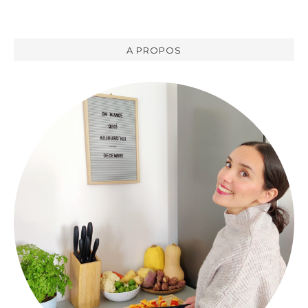
A PROPOS