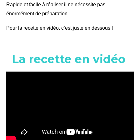
Rapide et facile à réaliser il ne nécessite pas
énormément de préparation.
Pour la recette en vidéo, c’est juste en dessous !
La recette en vidéo