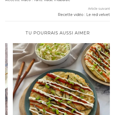
Article suivant
Recette vidéo : Le red velvet
TU POURRAIS AUSSI AIMER