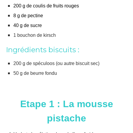
200 g de coulis de fruits rouges
8 g de pectine
40 g de sucre
1 bouchon de kirsch
Ingrédients biscuits :
200 g de spéculoos (ou autre biscuit sec)
50 g de beurre fondu
Etape 1 : La mousse
pistache