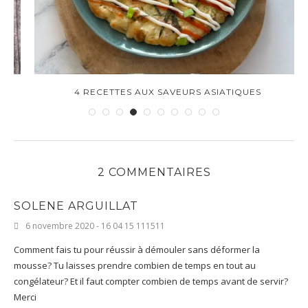
4 RECETTES AUX SAVEURS ASIATIQUES
2 COMMENTAIRES
SOLENE ARGUILLAT
6 novembre 2020 - 16 04 15 111511
Comment fais tu pour réussir à démouler sans déformer la
mousse? Tu laisses prendre combien de temps en tout au
congélateur? Et il faut compter combien de temps avant de servir?
Merci