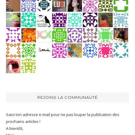
REJOINS LA COMMUNAUTÉ
Saisi ton adresse e-mail pour ne pas louper la publication des
prochains articles !
A bientôt,