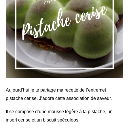
Aujourd’hui je te partage ma recette de l’entremet
pistache cerise. J’adore cette association de saveur.
Il se compose d’une mousse légère à la pistache, un
insert cerise et un biscuit spéculoos.