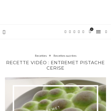
0
Recettes
Recettes sucrées
RECETTE VIDÉO : ENTREMET PISTACHE
CERISE