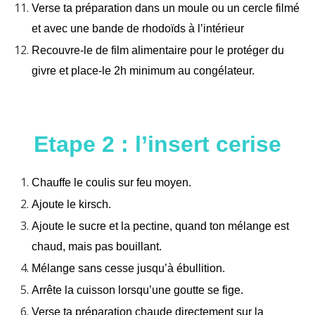
Verse ta préparation dans un moule ou un cercle filmé
et avec une bande de rhodoïds à l’intérieur
Recouvre-le de film alimentaire pour le protéger du
givre et place-le 2h minimum au congélateur.
Etape 2 : l’insert cerise
Chauffe le coulis sur feu moyen.
Ajoute le kirsch.
Ajoute le sucre et la pectine, quand ton mélange est
chaud, mais pas bouillant.
Mélange sans cesse jusqu’à ébullition.
Arrête la cuisson lorsqu’une goutte se fige.
Verse ta préparation chaude directement sur la