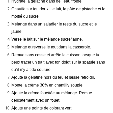
Hydrate la gélatine dans de l’eau froide.
Chauffe sur feu doux : le lait, la pâte de pistache et la
moitié du sucre.
Mélange dans un saladier le reste du sucre et le
jaune.
Verse le lait sur le mélange sucre/jaune.
Mélange et reverse le tout dans la casserole.
Remue sans cesse et arrête la cuisson lorsque tu
peux tracer un trait avec ton doigt sur la spatule sans
qu’il n’y ait de coulure.
Ajoute la gélatine hors du feu et laisse refroidir.
Monte la crème 30% en chantilly souple.
Ajoute la crème fouettée au mélange. Remue
délicatement avec un fouet.
Ajoute une pointe de colorant vert.