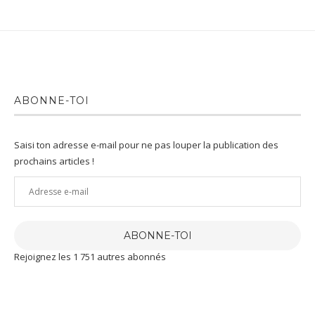
ABONNE-TOI
Saisi ton adresse e-mail pour ne pas louper la publication des
prochains articles !
Adresse
e-
mail
ABONNE-TOI
Rejoignez les 1 751 autres abonnés