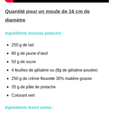
Quantité pour un moule de 16 cm de
diamètre
Ingrédients mousse pistache :
250 g de lait
80 g de jaune d’œuf
50 g de sucre
4 feuilles de gélatine ou (8g de gélatine poudre)
250 g de crème fleurette 30% matière grasse
35 g de pâte de pistache
Colorant vert
Ingrédients insert cerise :