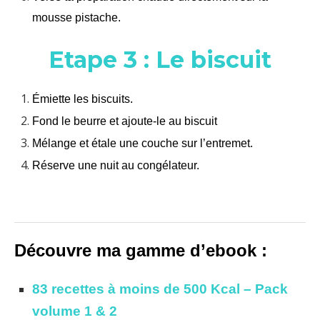
mousse pistache.
Etape 3 : Le biscuit
Émiette les biscuits.
Fond le beurre et ajoute-le au biscuit
Mélange et étale une couche sur l’entremet.
Réserve une nuit au congélateur.
Découvre ma gamme d’ebook :
83 recettes à moins de 500 Kcal – Pack
volume 1 & 2