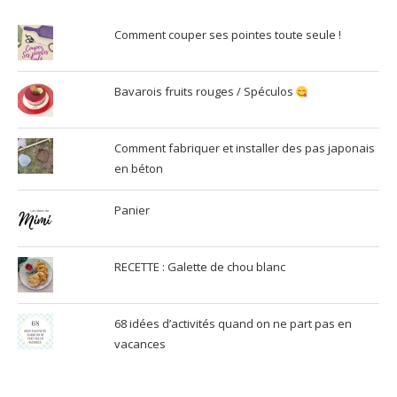
Comment couper ses pointes toute seule !
Bavarois fruits rouges / Spéculos
Comment fabriquer et installer des pas japonais
en béton
Panier
RECETTE : Galette de chou blanc
68 idées d’activités quand on ne part pas en
vacances